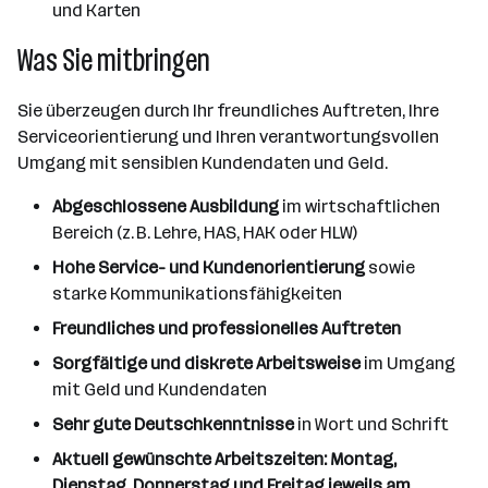
und Karten
Was Sie mitbringen
Sie überzeugen durch Ihr freundliches Auftreten, Ihre
Serviceorientierung und Ihren verantwortungsvollen
Umgang mit sensiblen Kundendaten und Geld.
Abgeschlossene Ausbildung
im wirtschaftlichen
Bereich (z. B. Lehre, HAS, HAK oder HLW)
Hohe Service- und Kundenorientierung
sowie
starke Kommunikationsfähigkeiten
Freundliches und professionelles Auftreten
Sorgfältige und diskrete Arbeitsweise
im Umgang
mit Geld und Kundendaten
Sehr gute Deutschkenntnisse
in Wort und Schrift
Aktuell gewünschte Arbeitszeiten: Montag,
Dienstag, Donnerstag und Freitag jeweils am