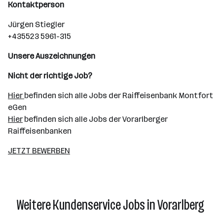
Kontaktperson
Jürgen Stiegler
+435523 5961-315
Unsere Auszeichnungen
Nicht der richtige Job?
Hier
befinden sich alle Jobs der Raiffeisenbank Montfort
eGen
Hier
befinden sich alle Jobs der Vorarlberger
Raiffeisenbanken
JETZT BEWERBEN
Weitere Kundenservice Jobs in Vorarlberg