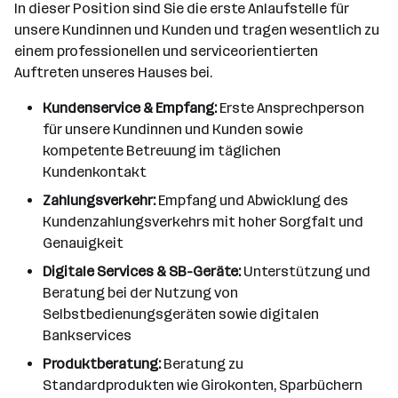
In dieser Position sind Sie die erste Anlaufstelle für
unsere Kundinnen und Kunden und tragen wesentlich zu
einem professionellen und serviceorientierten
Auftreten unseres Hauses bei.
Kundenservice & Empfang:
Erste Ansprechperson
für unsere Kundinnen und Kunden sowie
kompetente Betreuung im täglichen
Kundenkontakt
Zahlungsverkehr:
Empfang und Abwicklung des
Kundenzahlungsverkehrs mit hoher Sorgfalt und
Genauigkeit
Digitale Services & SB-Geräte:
Unterstützung und
Beratung bei der Nutzung von
Selbstbedienungsgeräten sowie digitalen
Bankservices
Produktberatung:
Beratung zu
Standardprodukten wie Girokonten, Sparbüchern