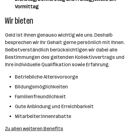
Vormittag
Wir bieten
Geld ist Ihnen genauso wichtig wie uns. Deshalb
besprechen wir Ihr Gehalt gerne persönlich mit Ihnen.
Selbstverständlich berücksichtigen wir dabei alle
Bestimmungen des geltenden Kollektivvertrags und
Ihre individuelle Qualifikation sowie Erfahrung.
Betriebliche Altersvorsorge
Bildungsmöglichkeiten
Familienfreundlichkeit
Gute Anbindung und Erreichbarkeit
Mitarbeiter:innenrabatte
Zu allen weiteren Benefits