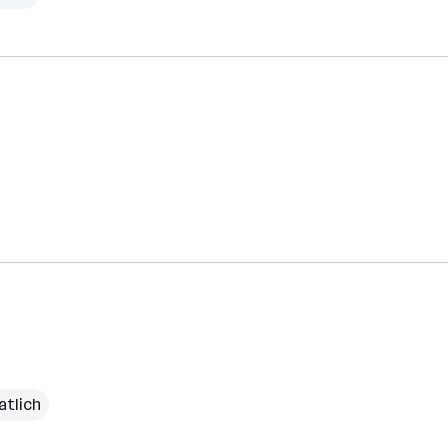
atlich