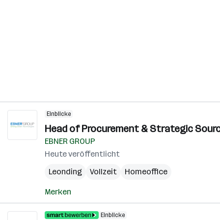
Einblicke
Head of Procurement & Strategic Sourci
EBNER GROUP
Heute veröffentlicht
Leonding
Vollzeit
Homeoffice
Merken
Einblicke