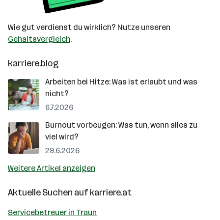
Wie gut verdienst du wirklich? Nutze unseren
Gehaltsvergleich
.
karriere.blog
Arbeiten bei Hitze: Was ist erlaubt und was
nicht?
6.7.2026
Burnout vorbeugen: Was tun, wenn alles zu
viel wird?
29.6.2026
Weitere Artikel anzeigen
Aktuelle Suchen auf
karriere.at
Servicebetreuer in Traun