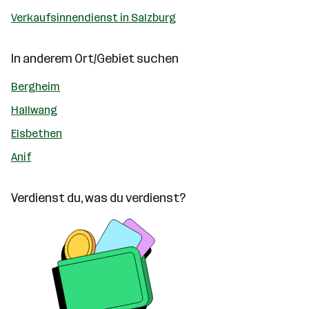
Verkaufsinnendienst in Salzburg
In anderem Ort/Gebiet suchen
Bergheim
Hallwang
Elsbethen
Anif
Verdienst du, was du verdienst?