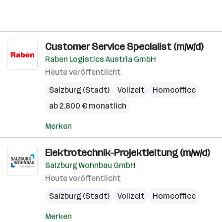
Customer Service Specialist (m/w/d)
Raben Logistics Austria GmbH
Heute veröffentlicht
Salzburg (Stadt)
Vollzeit
Homeoffice
ab 2.800 € monatlich
Merken
Elektrotechnik-Projektleitung (m/w/d)
Salzburg Wohnbau GmbH
Heute veröffentlicht
Salzburg (Stadt)
Vollzeit
Homeoffice
Merken