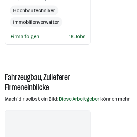
Hochbautechniker
Immobilienverwalter
Servicetechniker
HKLS
Firma folgen
16 Jobs
Elektriker
Fahrzeugbau, Zulieferer
Firmeneinblicke
Mach’ dir selbst ein Bild:
Diese Arbeitgeber
können mehr.