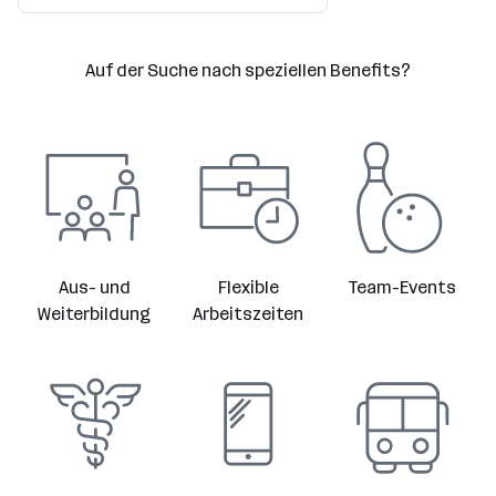
Auf der Suche nach speziellen Benefits?
Aus- und
Flexible
Team-Events
Weiterbildung
Arbeitszeiten