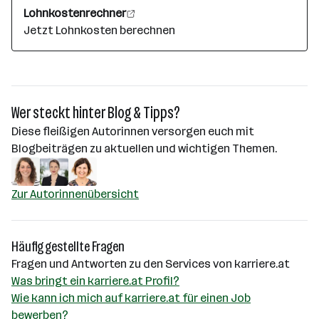
Lohnkostenrechner
Jetzt Lohnkosten berechnen
Wer steckt hinter Blog & Tipps?
Diese fleißigen Autorinnen versorgen euch mit
Blogbeiträgen zu aktuellen und wichtigen Themen.
Zur Autorinnenübersicht
Häufig gestellte Fragen
Fragen und Antworten zu den Services von karriere.at
Was bringt ein karriere.at Profil?
Wie kann ich mich auf karriere.at für einen Job
bewerben?