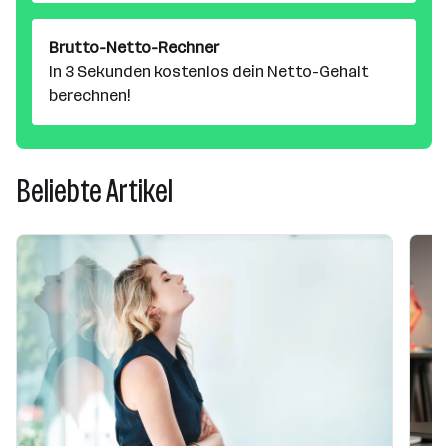
Brutto-Netto-Rechner
In 3 Sekunden kostenlos dein Netto-Gehalt
berechnen!
Beliebte Artikel