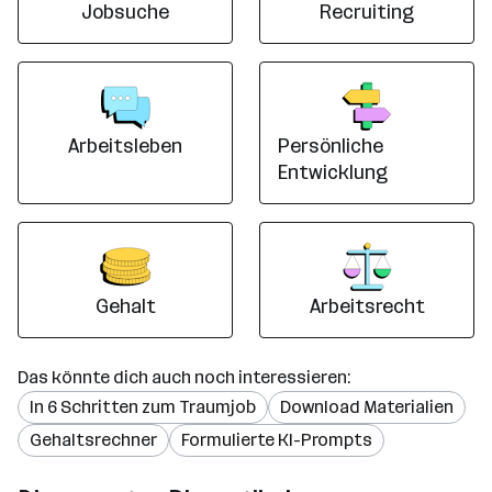
Jobsuche
Recruiting
Arbeitsleben
Persönliche
Entwicklung
Gehalt
Arbeitsrecht
Das könnte dich auch noch interessieren:
In 6 Schritten zum Traumjob
Download Materialien
Gehaltsrechner
Formulierte KI-Prompts