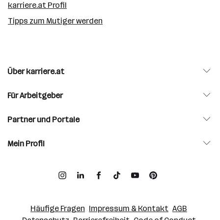
karriere.at Profil
Tipps zum Mutiger werden
Über karriere.at
Für Arbeitgeber
Partner und Portale
Mein Profil
Häufige Fragen
Impressum & Kontakt
AGB