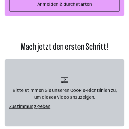
Anmelden & durchstarten
Mach jetzt den ersten Schritt!
Bitte stimmen Sie unseren Cookie-Richtlinien zu,
um dieses Video anzuzeigen.
Zustimmung geben