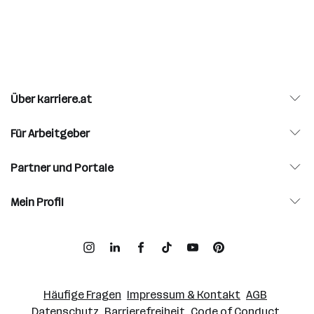
Über karriere.at
Für Arbeitgeber
Partner und Portale
Mein Profil
Häufige Fragen
Impressum & Kontakt
AGB
Datenschutz
Barrierefreiheit
Code of Conduct