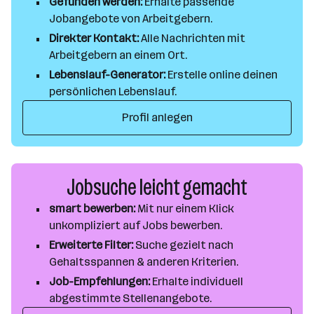
Gefunden werden:
Erhalte passende
Jobangebote von Arbeitgebern.
Direkter Kontakt:
Alle Nachrichten mit
Arbeitgebern an einem Ort.
Lebenslauf-Generator:
Erstelle online deinen
persönlichen Lebenslauf.
Profil anlegen
Jobsuche leicht gemacht
smart bewerben:
Mit nur einem Klick
unkompliziert auf Jobs bewerben.
Erweiterte Filter:
Suche gezielt nach
Gehaltsspannen & anderen Kriterien.
Job-Empfehlungen:
Erhalte individuell
abgestimmte Stellenangebote.