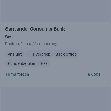
Einblicke
Santander Consumer Bank
Wien
Banken, Finanz, Versicherung
Analyst
Filialvertrieb
Back Office
Kundenberater
KFZ
Firma folgen
8 Jobs