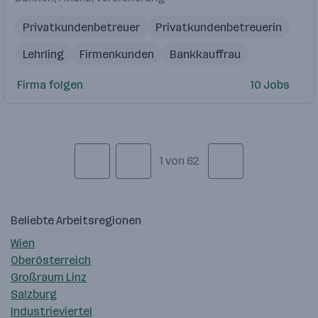
Privatkundenbetreuer
Privatkundenbetreuerin
Lehrling
Firmenkunden
Bankkauffrau
Firma folgen
10 Jobs
1 von 62
Beliebte Arbeitsregionen
Wien
Oberösterreich
Großraum Linz
Salzburg
Industrieviertel