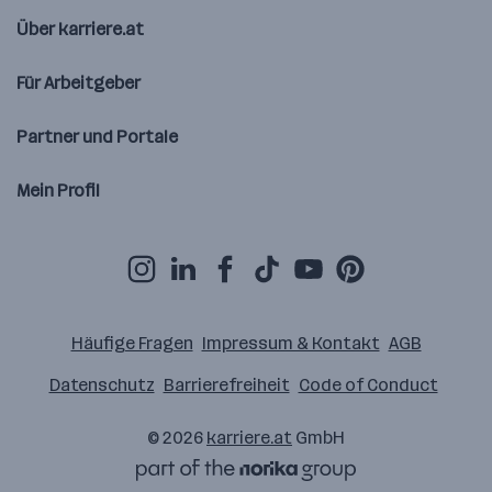
Über karriere.at
Für Arbeitgeber
Partner und Portale
Mein Profil
Häufige Fragen
Impressum & Kontakt
AGB
Datenschutz
Barrierefreiheit
Code of Conduct
© 2026
karriere.at
GmbH