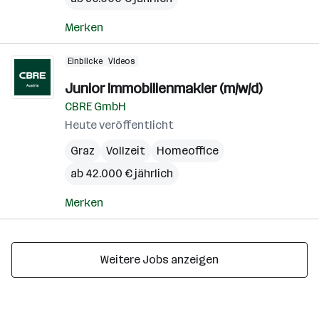
Merken
Einblicke
Videos
Junior Immobilienmakler (m/w/d)
CBRE GmbH
Heute veröffentlicht
Graz
Vollzeit
Homeoffice
ab 42.000 € jährlich
Merken
Weitere Jobs anzeigen