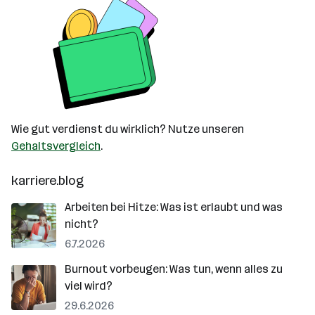
Wie gut verdienst du wirklich? Nutze unseren
Gehaltsvergleich
.
karriere.blog
Arbeiten bei Hitze: Was ist erlaubt und was
nicht?
6.7.2026
Burnout vorbeugen: Was tun, wenn alles zu
viel wird?
29.6.2026