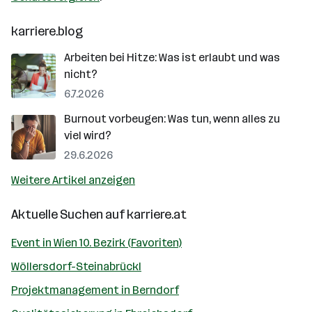
karriere.blog
Arbeiten bei Hitze: Was ist erlaubt und was
nicht?
6.7.2026
Burnout vorbeugen: Was tun, wenn alles zu
viel wird?
29.6.2026
Weitere Artikel anzeigen
Aktuelle Suchen auf
karriere.at
Event in Wien 10. Bezirk (Favoriten)
Wöllersdorf-Steinabrückl
Projektmanagement in Berndorf