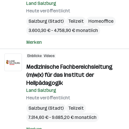
Land Salzburg
Heute veröffentlicht
Salzburg (Stadt)
Teilzeit
Homeoffice
3.600,30 € – 4.758,90 € monatlich
Merken
Einblicke
Videos
Medizinische Fachbereichsleitung
(m/w/x) für das Institut der
Heilpädagogik
Land Salzburg
Heute veröffentlicht
Salzburg (Stadt)
Teilzeit
7.314,60 € – 9.685,20 € monatlich