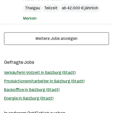
Thalgau
Teilzeit
ab 42.000 € jährlich
Merken
Weitere Jobs anzeigen
Gefragte Jobs
Verkäuferin Vollzeit in Salzburg (Stadt)
Produktionsmitarbeiter in Salzburg (Stadt)
Backoffice in Salzburg (Stadt)
Energie in Salzburg (Stadt)