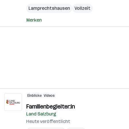
Lamprechtshausen
Vollzeit
Merken
Einblicke
Videos
Familienbegleiter:in
Land Salzburg
Heute veröffentlicht