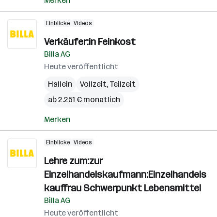
Merken
Einblicke
Videos
Verkäufer:in Feinkost
Billa AG
Heute veröffentlicht
Hallein
Vollzeit, Teilzeit
ab 2.251 € monatlich
Merken
Einblicke
Videos
Lehre zum:zur
Einzelhandelskaufmann:Einzelhandels
kauffrau Schwerpunkt Lebensmittel
Billa AG
Heute veröffentlicht