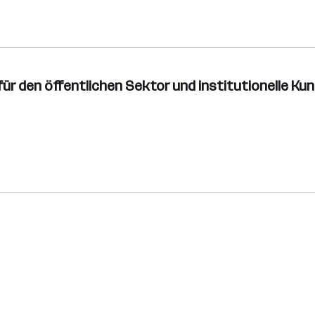
für den öffentlichen Sektor und institutionelle Ku