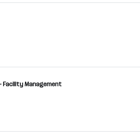
– Facility Management