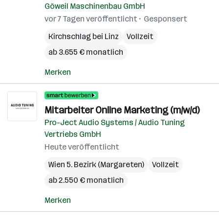
Göweil Maschinenbau GmbH
vor 7 Tagen veröffentlicht
Gesponsert
Kirchschlag bei Linz
Vollzeit
ab 3.655 € monatlich
Merken
Mitarbeiter Online Marketing (m/w/d)
Pro-Ject Audio Systems / Audio Tuning
Vertriebs GmbH
Heute veröffentlicht
Wien 5. Bezirk (Margareten)
Vollzeit
ab 2.550 € monatlich
Merken