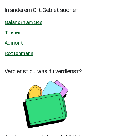
In anderem Ort/Gebiet suchen
Gaishorn am See
Trieben
Admont
Rottenmann
Verdienst du, was du verdienst?