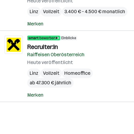
Heute veröffentlicht
Linz
Vollzeit
3.400 € – 4.500 € monatlich
Merken
Einblicke
Recruiter:in
Raiffeisen Oberösterreich
Heute veröffentlicht
Linz
Vollzeit
Homeoffice
ab 47.300 € jährlich
Merken