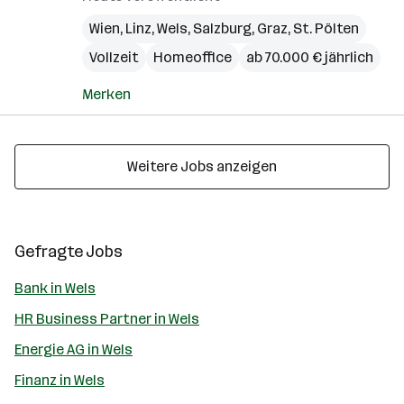
Wien
,
Linz
,
Wels
,
Salzburg
,
Graz
,
St. Pölten
Vollzeit
Homeoffice
ab 70.000 € jährlich
Merken
Weitere Jobs anzeigen
Gefragte Jobs
Bank in Wels
HR Business Partner in Wels
Energie AG in Wels
Finanz in Wels