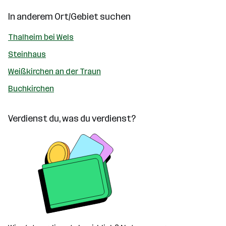
In anderem Ort/Gebiet suchen
Thalheim bei Wels
Steinhaus
Weißkirchen an der Traun
Buchkirchen
Verdienst du, was du verdienst?