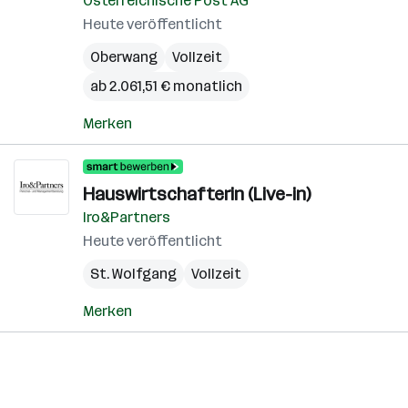
Österreichische Post AG
Heute veröffentlicht
Oberwang
Vollzeit
ab 2.061,51 € monatlich
Merken
Hauswirtschafterin (Live-in)
Iro&Partners
Heute veröffentlicht
St. Wolfgang
Vollzeit
Merken