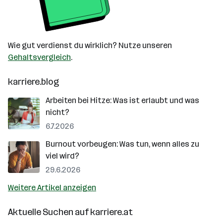
Wie gut verdienst du wirklich? Nutze unseren
Gehaltsvergleich
.
karriere.blog
Arbeiten bei Hitze: Was ist erlaubt und was
nicht?
6.7.2026
Burnout vorbeugen: Was tun, wenn alles zu
viel wird?
29.6.2026
Weitere Artikel anzeigen
Aktuelle Suchen auf
karriere.at