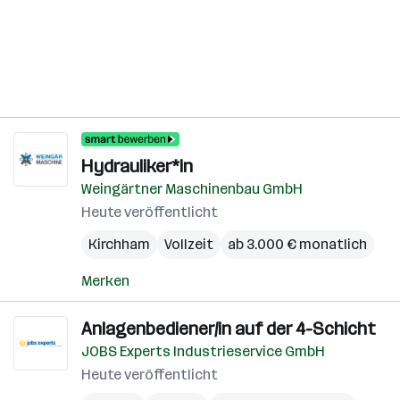
Hydrauliker*in
Weingärtner Maschinenbau GmbH
Heute veröffentlicht
Kirchham
Vollzeit
ab 3.000 € monatlich
Merken
Anlagenbediener/in auf der 4-Schicht
JOBS Experts Industrieservice GmbH
Heute veröffentlicht