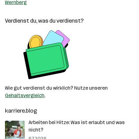
Wernberg
Verdienst du, was du verdienst?
Wie gut verdienst du wirklich? Nutze unseren
Gehaltsvergleich
.
karriere.blog
Arbeiten bei Hitze: Was ist erlaubt und was
nicht?
6.7.2026