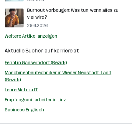
Burnout vorbeugen: Was tun, wenn alles zu
viel wird?
29.6.2026
Weitere Artikel anzeigen
Aktuelle Suchen auf
karriere.at
Ferial in Gänserndorf (Bezirk)
Maschinenbautechniker in Wiener Neustadt-Land
(Bezirk)
Lehre Matura IT
Empfangsmitarbeiter in Linz
Business Englisch