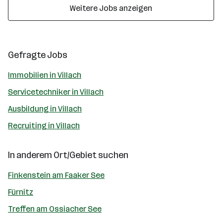
Weitere Jobs anzeigen
Gefragte Jobs
Immobilien in Villach
Servicetechniker in Villach
Ausbildung in Villach
Recruiting in Villach
In anderem Ort/Gebiet suchen
Finkenstein am Faaker See
Fürnitz
Treffen am Ossiacher See