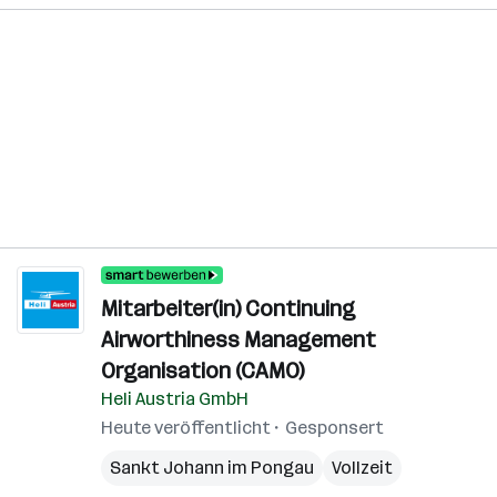
Mitarbeiter(in) Continuing
Airworthiness Management
Organisation (CAMO)
Heli Austria GmbH
Heute veröffentlicht
Gesponsert
Sankt Johann im Pongau
Vollzeit