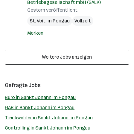
Betriebsgesellschaft mbH (SALK)
Gestern veröffentlicht
St. Veit im Pongau
Vollzeit
Merken
Weitere Jobs anzeigen
Gefragte Jobs
Büro in Sankt Johann im Pongau
HAK in Sankt Johann im Pongau
Trenkwalder in Sankt Johann im Pongau
Controlling in Sankt Johann im Pongau