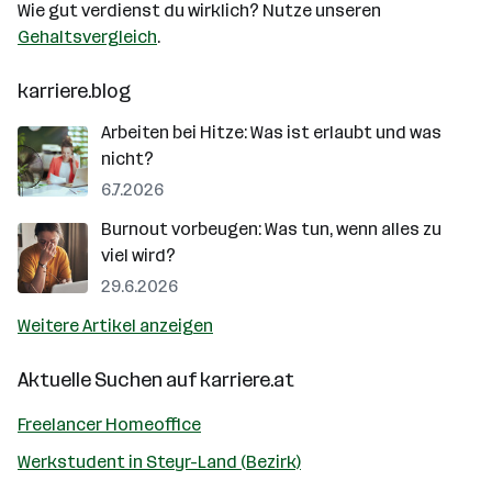
Wie gut verdienst du wirklich? Nutze unseren
Gehaltsvergleich
.
karriere.blog
Arbeiten bei Hitze: Was ist erlaubt und was
nicht?
6.7.2026
Burnout vorbeugen: Was tun, wenn alles zu
viel wird?
29.6.2026
Weitere Artikel anzeigen
Aktuelle Suchen auf
karriere.at
Freelancer Homeoffice
Werkstudent in Steyr-Land (Bezirk)