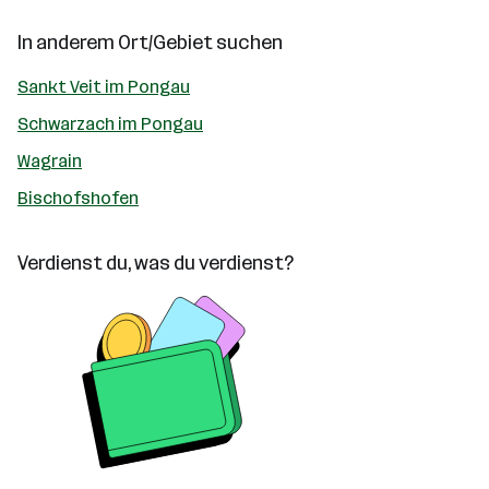
In anderem Ort/Gebiet suchen
Sankt Veit im Pongau
Schwarzach im Pongau
Wagrain
Bischofshofen
Verdienst du, was du verdienst?