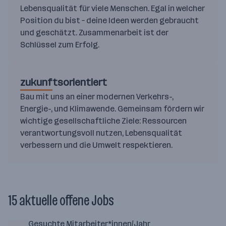
Lebensqualität für viele Menschen. Egal in welcher
Position du bist – deine Ideen werden gebraucht
und geschätzt. Zusammenarbeit ist der
Schlüssel zum Erfolg.
zukunftsorientiert
Bau mit uns an einer modernen Verkehrs-,
Energie-, und Klimawende. Gemeinsam fördern wir
wichtige gesellschaftliche Ziele: Ressourcen
verantwortungsvoll nutzen, Lebensqualität
verbessern und die Umwelt respektieren.
15 aktuelle offene Jobs
Gesuchte Mitarbeiter*innen/Jahr