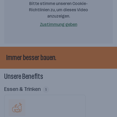
Bitte stimme unseren Cookie-
Richtlinien zu, um dieses Video
anzuzeigen.
Zustimmung geben
Immer besser bauen.
Unsere Benefits
Essen & Trinken
1