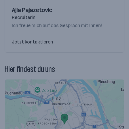
Ajla Pajazetovic
Recruiterin
Ich freue mich auf das Gespräch mit Ihnen!
Jetzt kontaktieren
Hier findest du uns