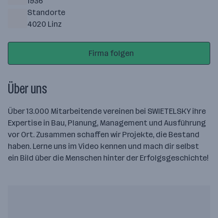
1936
Standorte
4020 Linz
Firma folgen
Über uns
Über 13.000 Mitarbeitende vereinen bei SWIETELSKY ihre
Expertise in Bau, Planung, Management und Ausführung
vor Ort. Zusammen schaffen wir Projekte, die Bestand
haben. Lerne uns im Video kennen und mach dir selbst
ein Bild über die Menschen hinter der Erfolgsgeschichte!