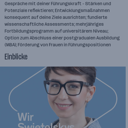
Gespräche mit deiner Führungskraft - Stärken und
Potenziale reflektieren; Entwicklungsmaßnahmen
konsequent auf deine Ziele ausrichten; fundierte
wissenschaftliche Assessments; mehrjähriges
Fortbildungsprogramm auf universitärem Niveau;
Option zum Abschluss einer postgradualen Ausbildung
(MBA); Förderung von Frauen in Führungspositionen
Einblicke