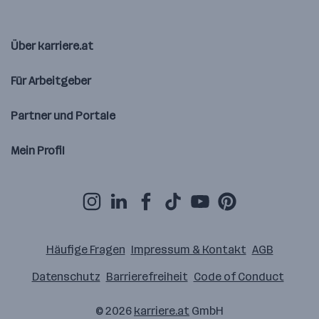
Über karriere.at
Für Arbeitgeber
Partner und Portale
Mein Profil
Häufige Fragen
Impressum & Kontakt
AGB
Datenschutz
Barrierefreiheit
Code of Conduct
© 2026
karriere.at
GmbH