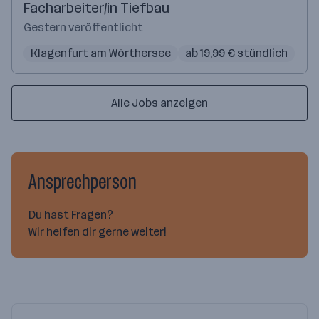
Facharbeiter/in Tiefbau
Gestern veröffentlicht
Klagenfurt am Wörthersee
ab 19,99 € stündlich
Alle Jobs anzeigen
Ansprechperson
Du hast Fragen?
Wir helfen dir gerne weiter!