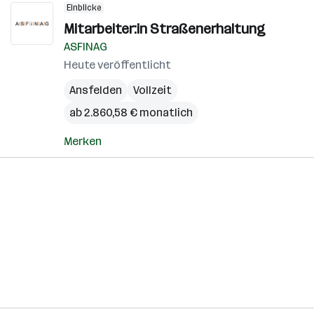
Einblicke
Mitarbeiter:in Straßenerhaltung
ASFINAG
Heute veröffentlicht
Ansfelden
Vollzeit
ab 2.860,58 € monatlich
Merken