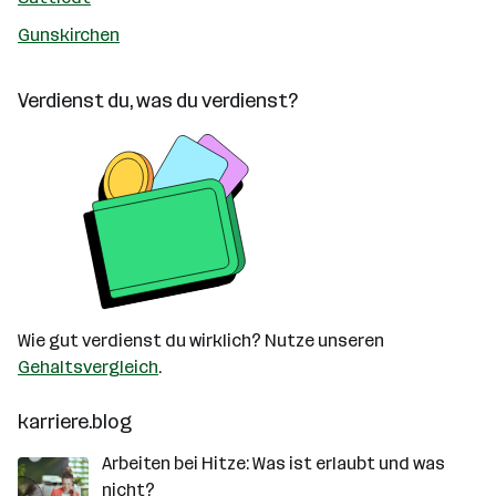
Gunskirchen
Verdienst du, was du verdienst?
Wie gut verdienst du wirklich? Nutze unseren
Gehaltsvergleich
.
karriere.blog
Arbeiten bei Hitze: Was ist erlaubt und was
nicht?