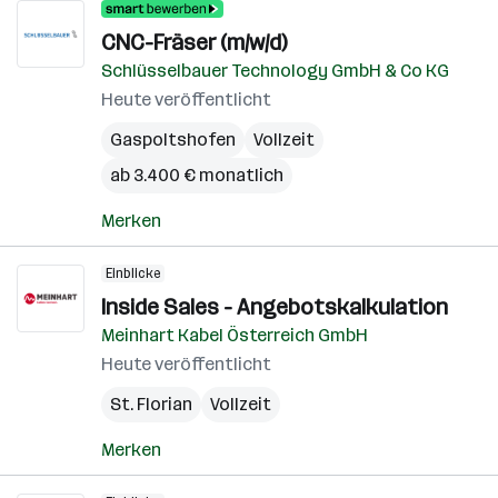
CNC-Fräser (m/w/d)
Schlüsselbauer Technology GmbH & Co KG
Heute veröffentlicht
Gaspoltshofen
Vollzeit
ab 3.400 € monatlich
Merken
Einblicke
Inside Sales - Angebotskalkulation
Meinhart Kabel Österreich GmbH
Heute veröffentlicht
St. Florian
Vollzeit
Merken