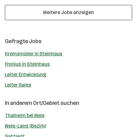
Weitere Jobs anzeigen
Gefragte Jobs
Kremsmüller in Steinhaus
Fronius in Steinhaus
Leiter Entwicklung
Leiter Sales
In anderem Ort/Gebiet suchen
Thalheim bei Wels
Wels-Land (Bezirk)
Sattledt