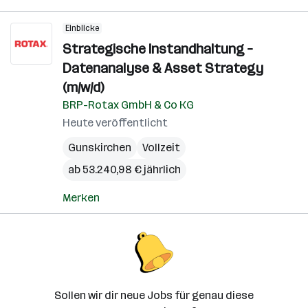
Einblicke
Strategische Instandhaltung –
Datenanalyse & Asset Strategy
(m/w/d)
BRP-Rotax GmbH & Co KG
Heute veröffentlicht
Gunskirchen
Vollzeit
ab 53.240,98 € jährlich
Merken
Sollen wir dir neue Jobs für genau diese