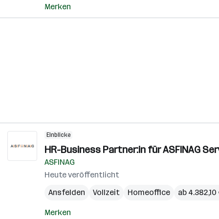
Merken
Einblicke
HR-Business Partner:in für ASFINAG Ser
ASFINAG
Heute veröffentlicht
Ansfelden
Vollzeit
Homeoffice
ab 4.382,10
Merken