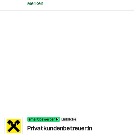
Merken
Einblicke
Privatkundenbetreuer:in