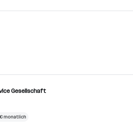
vice Gesellschaft
 € monatlich