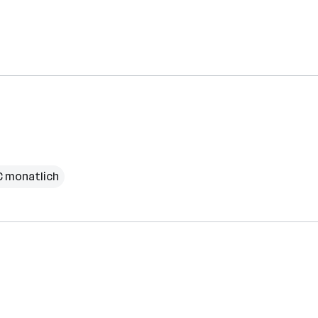
 € monatlich