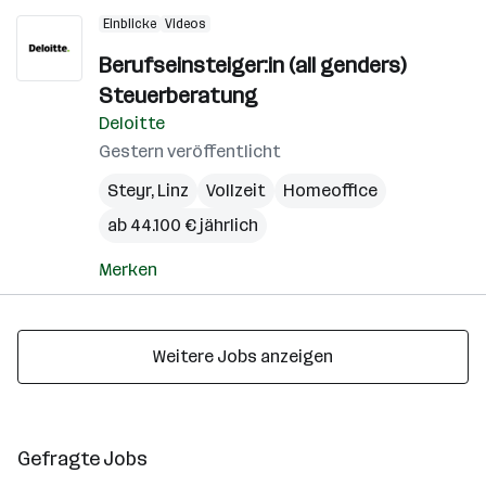
Einblicke
Videos
Berufseinsteiger:in (all genders)
Steuerberatung
Deloitte
Gestern veröffentlicht
Steyr
,
Linz
Vollzeit
Homeoffice
ab 44.100 € jährlich
Merken
Weitere Jobs anzeigen
Gefragte Jobs