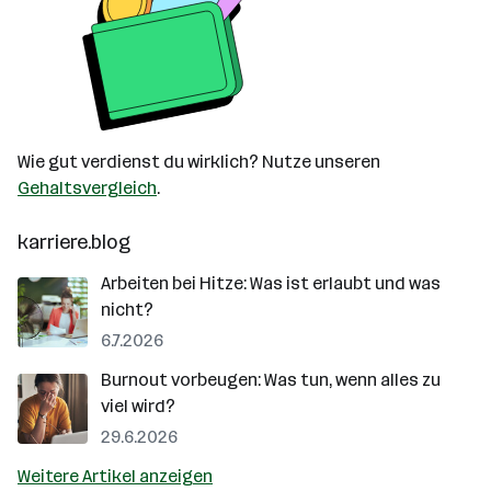
Wie gut verdienst du wirklich? Nutze unseren
Gehaltsvergleich
.
karriere.blog
Arbeiten bei Hitze: Was ist erlaubt und was
nicht?
6.7.2026
Burnout vorbeugen: Was tun, wenn alles zu
viel wird?
29.6.2026
Weitere Artikel anzeigen