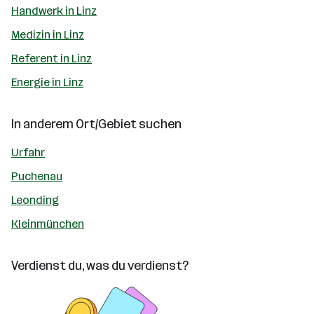
Handwerk in Linz
Medizin in Linz
Referent in Linz
Energie in Linz
In anderem Ort/Gebiet suchen
Urfahr
Puchenau
Leonding
Kleinmünchen
Verdienst du, was du verdienst?