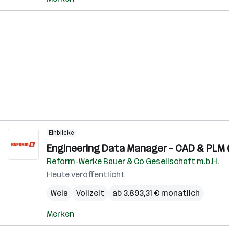
Einblicke
Engineering Data Manager – CAD & PLM (
Reform-Werke Bauer & Co Gesellschaft m.b.H.
Heute veröffentlicht
Wels
Vollzeit
ab 3.893,31 € monatlich
Merken