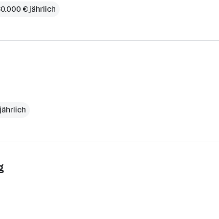
0.000 € jährlich
jährlich
g