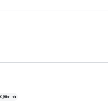
€ jährlich