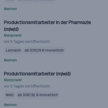
Merken
Produktionsmitarbeiter in der Pharmazie
(m/w/d)
Manpower
vor 5 Tagen veröffentlicht
Lannach
ab 3.110,76 € monatlich
Merken
Produktionsmitarbeiter (m/w/d)
Manpower
vor 5 Tagen veröffentlicht
Weiz
ab 3.187,32 € monatlich
Merken