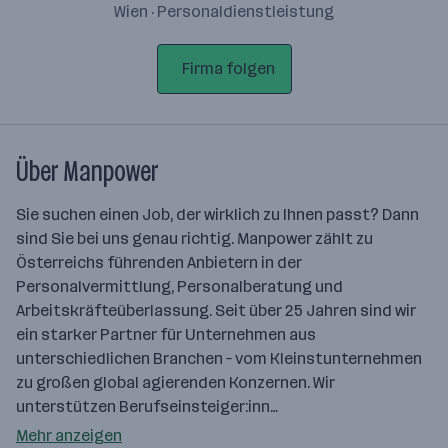
Wien · Personaldienstleistung
Firma folgen
Über Manpower
Sie suchen einen Job, der wirklich zu Ihnen passt? Dann
sind Sie bei uns genau richtig. Manpower zählt zu
Österreichs führenden Anbietern in der
Personalvermittlung, Personalberatung und
Arbeitskräfteüberlassung. Seit über 25 Jahren sind wir
ein starker Partner für Unternehmen aus
unterschiedlichen Branchen – vom Kleinstunternehmen
zu großen global agierenden Konzernen. Wir
unterstützen Berufseinsteiger:inn…
Mehr anzeigen