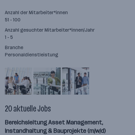
Anzahl der Mitarbeiter*innen
51 - 100
Anzahl gesuchter Mitarbeiter*innen/Jahr
1 - 5
Branche
Personaldienstleistung
20 aktuelle Jobs
Bereichsleitung Asset Management,
Instandhaltung & Bauprojekte (m/w/d)