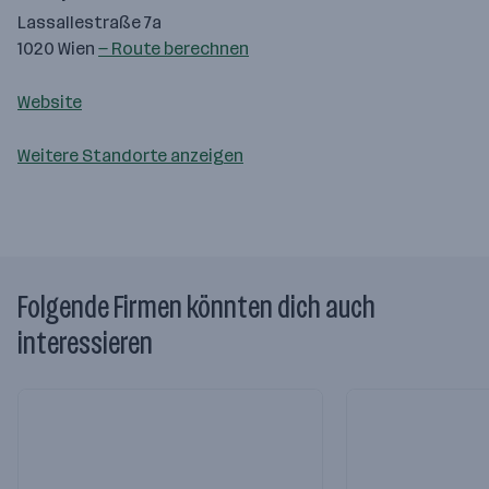
Lassallestraße 7a
1020 Wien
— Route berechnen
Website
Weitere Standorte anzeigen
Folgende Firmen könnten dich auch
interessieren