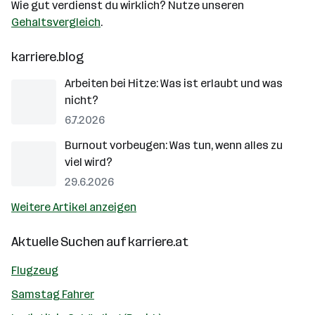
Wie gut verdienst du wirklich? Nutze unseren
Gehaltsvergleich
.
karriere.blog
Arbeiten bei Hitze: Was ist erlaubt und was
nicht?
6.7.2026
Burnout vorbeugen: Was tun, wenn alles zu
viel wird?
29.6.2026
Weitere Artikel anzeigen
Aktuelle Suchen auf
karriere.at
Flugzeug
Samstag Fahrer