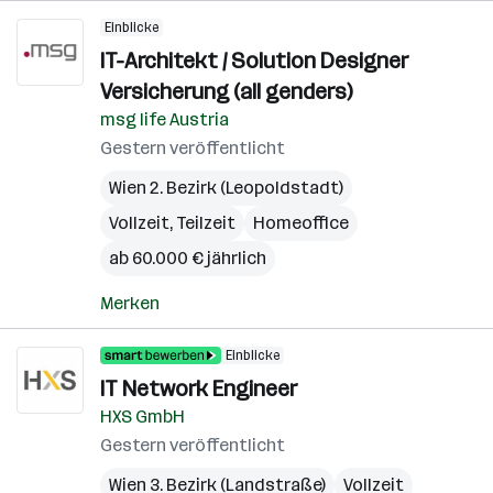
Einblicke
IT-Architekt / Solution Designer
Versicherung (all genders)
msg life Austria
Gestern veröffentlicht
Wien 2. Bezirk (Leopoldstadt)
Vollzeit, Teilzeit
Homeoffice
ab 60.000 € jährlich
Merken
Einblicke
IT Network Engineer
HXS GmbH
Gestern veröffentlicht
Wien 3. Bezirk (Landstraße)
Vollzeit