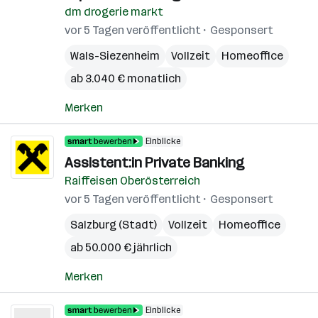
dm drogerie markt
vor 5 Tagen veröffentlicht
Gesponsert
Wals-Siezenheim
Vollzeit
Homeoffice
ab 3.040 € monatlich
Merken
Einblicke
Assistent:in Private Banking
Raiffeisen Oberösterreich
vor 5 Tagen veröffentlicht
Gesponsert
Salzburg (Stadt)
Vollzeit
Homeoffice
ab 50.000 € jährlich
Merken
Einblicke