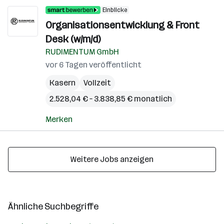
Einblicke
Organisationsentwicklung & Front
Desk (w/m/d)
RUDIMENTUM GmbH
vor 6 Tagen veröffentlicht
Kasern
Vollzeit
2.528,04 € – 3.838,85 € monatlich
Merken
Weitere Jobs anzeigen
Ähnliche Suchbegriffe