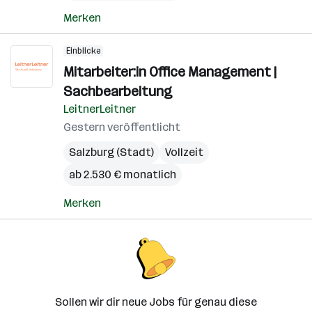
Merken
Einblicke
Mitarbeiter:in Office Management |
Sachbearbeitung
LeitnerLeitner
Gestern veröffentlicht
Salzburg (Stadt)
Vollzeit
ab 2.530 € monatlich
Merken
Sollen wir dir neue Jobs für genau diese