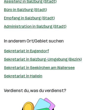
Assistenz in Salzburg (Stadt)
Büro in Salzburg (Stadt)
Empfang in Salzburg (Stadt)
Administration in Salzburg (Stadt)
In anderem Ort/Gebiet suchen
Sekretariat in Eugendorf
Sekretariat in Salzburg-Umgebung (Bezirk)
Sekretariat in Seekirchen am Wallersee
Sekretariat in Hallein
Verdienst du, was du verdienst?