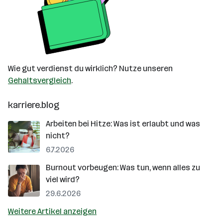
Wie gut verdienst du wirklich? Nutze unseren
Gehaltsvergleich
.
karriere.blog
Arbeiten bei Hitze: Was ist erlaubt und was
nicht?
6.7.2026
Burnout vorbeugen: Was tun, wenn alles zu
viel wird?
29.6.2026
Weitere Artikel anzeigen