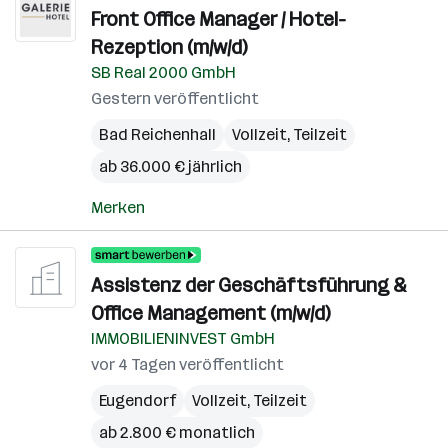
Front Office Manager / Hotel-
Rezeption (m/w/d)
SB Real 2000 GmbH
Gestern veröffentlicht
Bad Reichenhall
Vollzeit, Teilzeit
ab 36.000 € jährlich
Merken
Assistenz der Geschäftsführung &
Office Management (m/w/d)
IMMOBILIENINVEST GmbH
vor 4 Tagen veröffentlicht
Eugendorf
Vollzeit, Teilzeit
ab 2.800 € monatlich