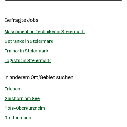
Gefragte Jobs
Maschinenbau Techniker in Steiermark
Getränke in Steiermark
Trainer in Steiermark
Logistik in Steiermark
In anderem Ort/Gebiet suchen
Trieben
Gaishorn am See
Pöls-Oberkurzheim
Rottenmann