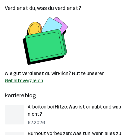
Verdienst du, was du verdienst?
Wie gut verdienst du wirklich? Nutze unseren
Gehaltsvergleich
.
karriere.blog
Arbeiten bei Hitze: Was ist erlaubt und was
nicht?
6.7.2026
Burnout vorbeugen: Was tun, wenn alles zu