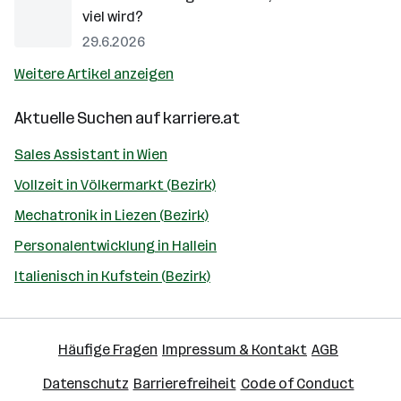
viel wird?
29.6.2026
Weitere Artikel anzeigen
Aktuelle Suchen auf
karriere.at
Sales Assistant in Wien
Vollzeit in Völkermarkt (Bezirk)
Mechatronik in Liezen (Bezirk)
Personalentwicklung in Hallein
Italienisch in Kufstein (Bezirk)
Häufige Fragen
Impressum & Kontakt
AGB
Datenschutz
Barrierefreiheit
Code of Conduct