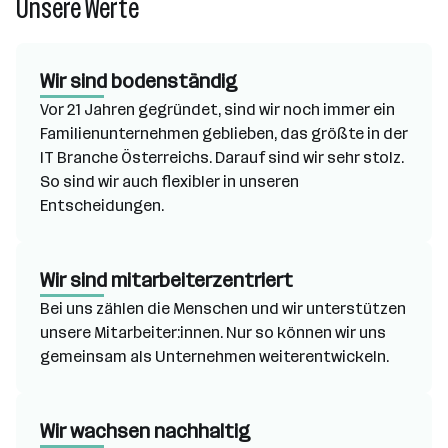
Unsere Werte
Wir sind bodenständig
Vor 21 Jahren gegründet, sind wir noch immer ein
Familienunternehmen geblieben, das größte in der
IT Branche Österreichs. Darauf sind wir sehr stolz.
So sind wir auch flexibler in unseren
Entscheidungen.
Wir sind mitarbeiterzentriert
Bei uns zählen die Menschen und wir unterstützen
unsere Mitarbeiter:innen. Nur so können wir uns
gemeinsam als Unternehmen weiterentwickeln.
Wir wachsen nachhaltig