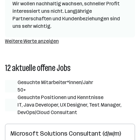
Wir wollen nachhaltig wachsen, schneller Profit
interessiert uns nicht. Langjährige
Partnerschaften und Kundenbeziehungen sind
uns sehr wichtig.
Weitere Werte anzeigen
12 aktuelle offene Jobs
Gesuchte Mitarbeiter*innen/Jahr
50+
Gesuchte Positionen und Kenntnisse
IT, Java Developer, UX Designer, Test Manager,
DevOps/Cloud Consultant
Microsoft Solutions Consultant (d/w/m)