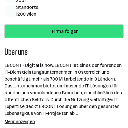
2001
Standorte
1200 Wien
Firma folgen
Über uns
EBCONT – Digital is now. EBCONT ist eines der führenden
IT-Dienstleistungsunternehmen in Österreich und
beschäftigt mehr als 700 Mitarbeitende in 3 Ländern.
Das Unternehmen bietet umfassende IT-Lösungen für
Kunden aus verschiedenen Branchen, einschließlich des
öffentlichen Sektors. Durch die Nutzung vielfältiger IT-
Expertise deckt EBCONT Lösungen über den gesamten
Lebenszyklus von IT-Projekten ab.…
Mehr anzeigen