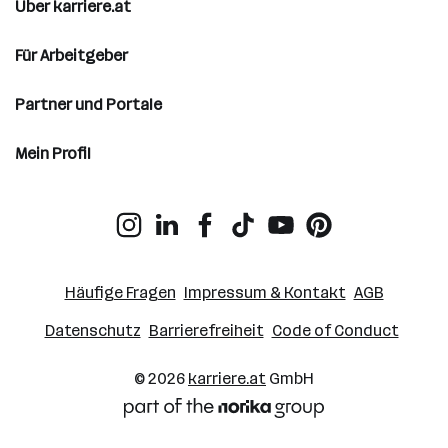
Über karriere.at
Für Arbeitgeber
Partner und Portale
Mein Profil
Häufige Fragen
Impressum & Kontakt
AGB
Datenschutz
Barrierefreiheit
Code of Conduct
© 2026
karriere.at
GmbH