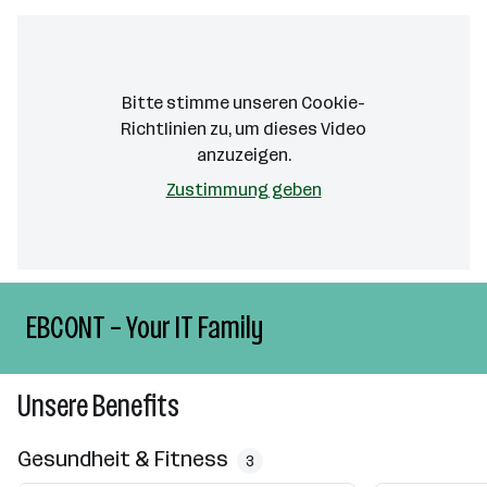
Bitte stimme unseren Cookie-
Richtlinien zu, um dieses Video
anzuzeigen.
Zustimmung geben
EBCONT – Your IT Family
Unsere Benefits
Gesundheit & Fitness
3