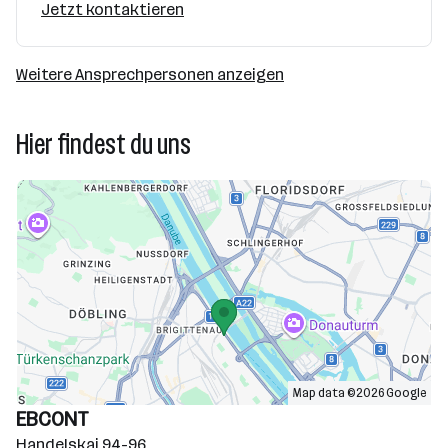
Jetzt kontaktieren
Weitere Ansprechpersonen anzeigen
Hier findest du uns
Map data ©2026 Google
EBCONT
Handelskai 94-96