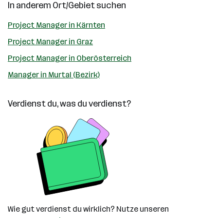
In anderem Ort/Gebiet suchen
Project Manager in Kärnten
Project Manager in Graz
Project Manager in Oberösterreich
Manager in Murtal (Bezirk)
Verdienst du, was du verdienst?
Wie gut verdienst du wirklich? Nutze unseren