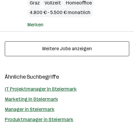
Graz
Vollzeit
Homeoffice
4.800 € – 5.500 € monatlich
Merken
Weitere Jobs anzeigen
Ähnliche Suchbegriffe
IT Projektmanager in Steiermark
Marketing in Steiermark
Manager in Steiermark
Produktmanager in Steiermark