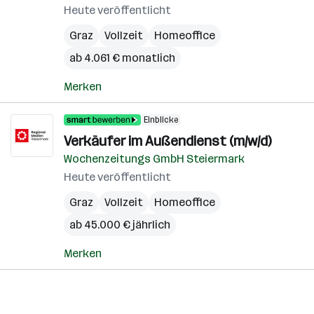
Heute veröffentlicht
Graz
Vollzeit
Homeoffice
ab 4.061 € monatlich
Merken
Einblicke
Verkäufer im Außendienst (m/w/d)
Wochenzeitungs GmbH Steiermark
Heute veröffentlicht
Graz
Vollzeit
Homeoffice
ab 45.000 € jährlich
Merken