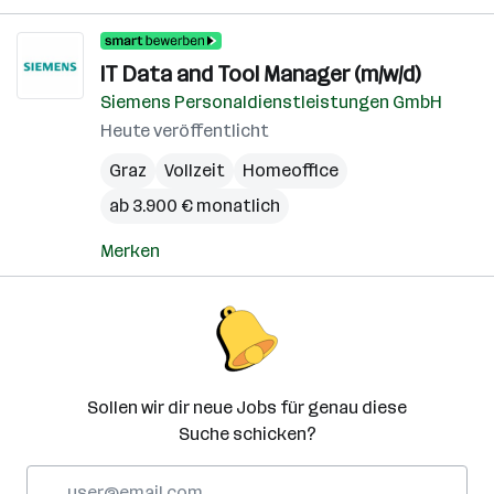
IT Data and Tool Manager (m/w/d)
Siemens Personaldienstleistungen GmbH
Heute veröffentlicht
Graz
Vollzeit
Homeoffice
ab 3.900 € monatlich
Merken
Sollen wir dir neue Jobs für genau diese
Suche schicken?
E-