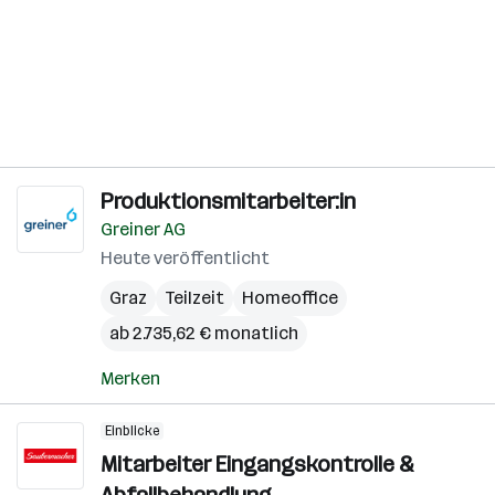
Produktionsmitarbeiter:in
Greiner AG
Heute veröffentlicht
Graz
Teilzeit
Homeoffice
ab 2.735,62 € monatlich
Merken
Einblicke
Mitarbeiter Eingangskontrolle &