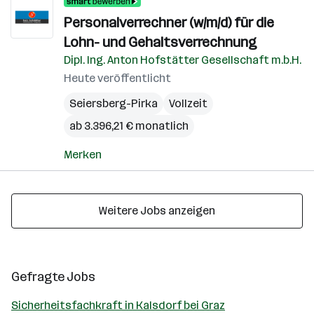
Personalverrechner (w/m/d) für die
Lohn- und Gehaltsverrechnung
Dipl. Ing. Anton Hofstätter Gesellschaft m.b.H.
Heute veröffentlicht
Seiersberg-Pirka
Vollzeit
ab 3.396,21 € monatlich
Merken
Weitere Jobs anzeigen
Gefragte Jobs
Sicherheitsfachkraft in Kalsdorf bei Graz