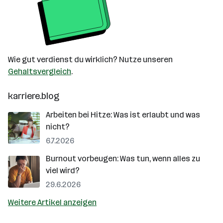
Wie gut verdienst du wirklich? Nutze unseren
Gehaltsvergleich
.
karriere.blog
Arbeiten bei Hitze: Was ist erlaubt und was
nicht?
6.7.2026
Burnout vorbeugen: Was tun, wenn alles zu
viel wird?
29.6.2026
Weitere Artikel anzeigen