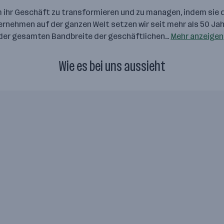
ihr Geschäft zu transformieren und zu managen, indem sie 
ternehmen auf der ganzen Welt setzen wir seit mehr als 50 Ja
 der gesamten Bandbreite der geschäftlichen…
Mehr anzeigen
Wie es bei uns aussieht