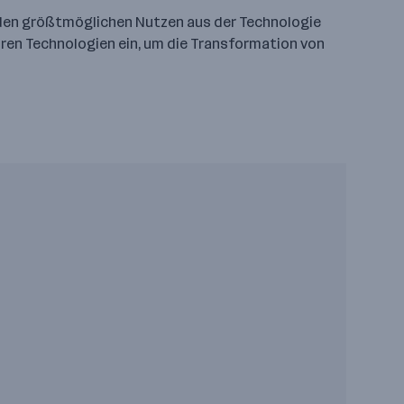
den größtmöglichen Nutzen aus der Technologie
hren Technologien ein, um die Transformation von