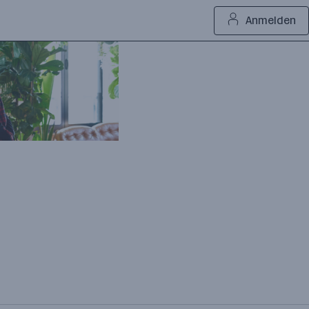
Anmelden