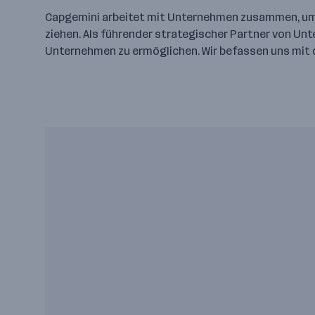
Capgemini arbeitet mit Unternehmen zusammen, um 
ziehen. Als führender strategischer Partner von Un
Unternehmen zu ermöglichen. Wir befassen uns mit