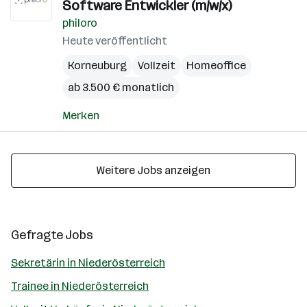
Software Entwickler (m/w/x)
philoro
Heute veröffentlicht
Korneuburg
Vollzeit
Homeoffice
ab 3.500 € monatlich
Merken
Weitere Jobs anzeigen
Gefragte Jobs
Sekretärin in Niederösterreich
Trainee in Niederösterreich