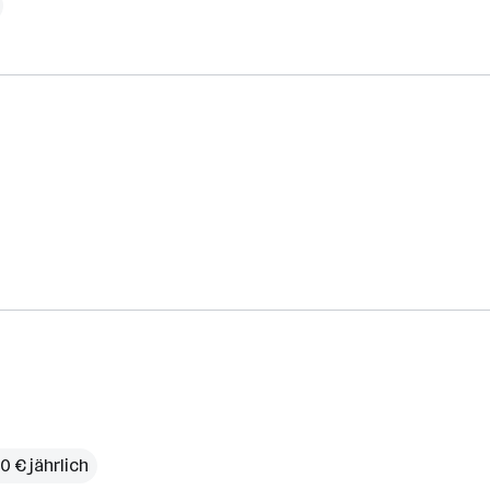
0 € jährlich