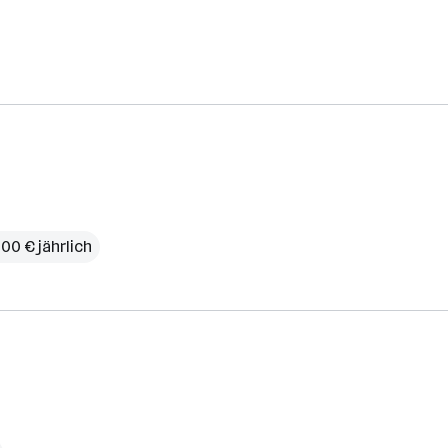
00 € jährlich