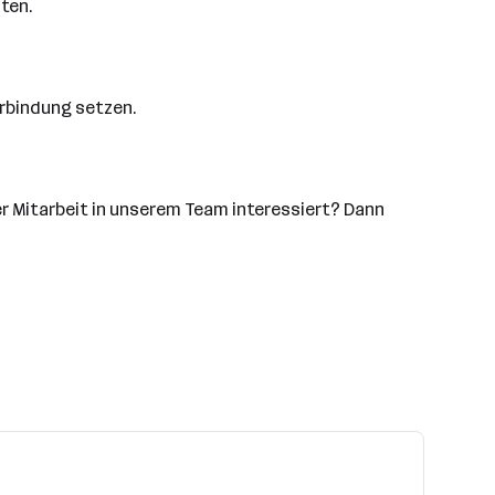
ten.
erbindung setzen.
er Mitarbeit in unserem Team interessiert? Dann