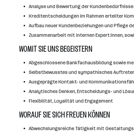
Analyse und Bewertung der Kundenbedürfnisse
Kreditentscheidungen im Rahmen erteilter Ko
Aufbau neuer Kundenbeziehungen und Pflege de
Zusammenarbeit mit internen Expert:innen, sow
WOMIT SIE UNS BEGEISTERN
Abgeschlossene Bankfachausbildung sowie meh
Selbstbewusstes und sympathisches Auftrete
Ausgeprägte Kontakt- und Kommunikationsfäh
Analytisches Denken, Entscheidungs- und Lös
Flexibilität, Loyalität und Engagement
WORAUF SIE SICH FREUEN KÖNNEN
Abwechslungsreiche Tätigkeit mit Gestaltung