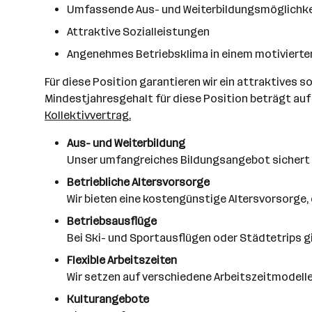
Umfassende Aus- und Weiterbildungsmöglichk
Attraktive Sozialleistungen
Angenehmes Betriebsklima in einem motiviert
Für diese Position garantieren wir ein attraktives 
Mindestjahresgehalt für diese Position beträgt auf 
Kollektivvertrag.
Aus- und Weiterbildung
Unser umfangreiches Bildungsangebot sichert di
Betriebliche Altersvorsorge
Wir bieten eine kostengünstige Altersvorsorge,
Betriebsausflüge
Bei Ski- und Sportausflügen oder Städtetrips gi
Flexible Arbeitszeiten
Wir setzen auf verschiedene Arbeitszeitmodelle,
Kulturangebote