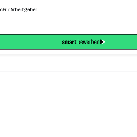
ns
Für Arbeitgeber