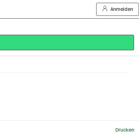
Anmelden
Drucken