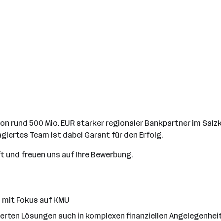
on rund 500 Mio. EUR starker regionaler Bankpartner im Sal
iertes Team ist dabei Garant für den Erfolg.
und freuen uns auf Ihre Bewerbung.
n mit Fokus auf KMU
ierten Lösungen auch in komplexen finanziellen Angelegenhei