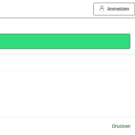
Anmelden
Drucken