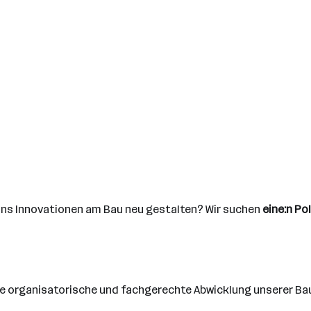
 uns Innovationen am Bau neu gestalten? Wir suchen
eine:n Pol
die organisatorische und fachgerechte Abwicklung unserer Ba