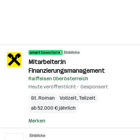
Einblicke
Mitarbeiter:in
Finanzierungsmanagement
Raiffeisen Oberösterreich
Heute veröffentlicht
Gesponsert
St. Roman
Vollzeit, Teilzeit
ab 52.000 € jährlich
Merken
Einblicke