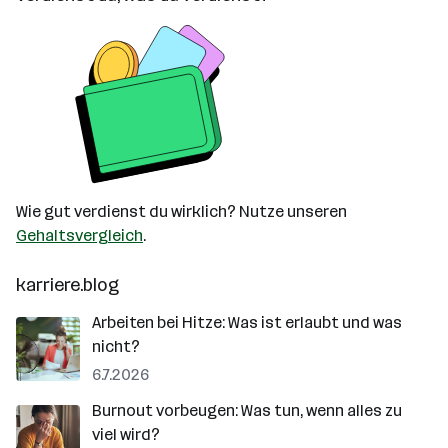
Wie gut verdienst du wirklich? Nutze unseren
Gehaltsvergleich
.
karriere.blog
Arbeiten bei Hitze: Was ist erlaubt und was
nicht?
6.7.2026
Burnout vorbeugen: Was tun, wenn alles zu
viel wird?