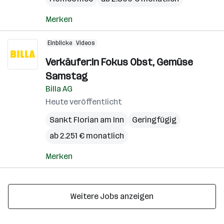
Merken
Einblicke
Videos
Verkäufer:in Fokus Obst, Gemüse
Samstag
Billa AG
Heute veröffentlicht
Sankt Florian am Inn
Geringfügig
ab 2.251 € monatlich
Merken
Weitere Jobs anzeigen