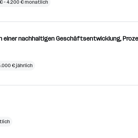
€ – 4.200 € monatlich
n einer nachhaltigen Geschäftsentwicklung, Prozes
5.000 € jährlich
tlich