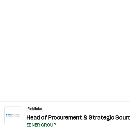
Einblicke
Head of Procurement & Strategic Sourci
EBNER GROUP