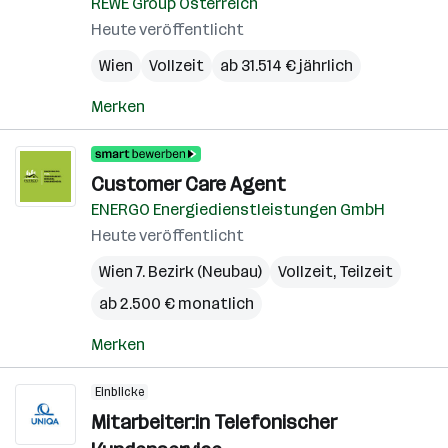
REWE Group Österreich
Heute veröffentlicht
Wien
Vollzeit
ab 31.514 € jährlich
Merken
Customer Care Agent
ENERGO Energiedienstleistungen GmbH
Heute veröffentlicht
Wien 7. Bezirk (Neubau)
Vollzeit, Teilzeit
ab 2.500 € monatlich
Merken
Einblicke
Mitarbeiter:in Telefonischer