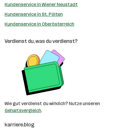
Kundenservice in Wiener Neustadt
Kundenservice in St. Pölten
Kundenservice in Oberösterreich
Verdienst du, was du verdienst?
Wie gut verdienst du wirklich? Nutze unseren
Gehaltsvergleich
.
karriere.blog