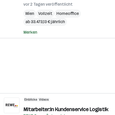
vor 2 Tagen veröffentlicht
Wien
Vollzeit
Homeoffice
ab 33.473,13 € jährlich
Merken
Einblicke
Videos
Mitarbeiter:in Kundenservice Logistik