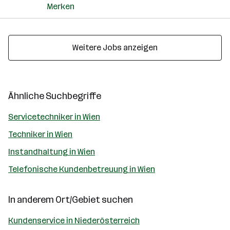
Merken
Weitere Jobs anzeigen
Ähnliche Suchbegriffe
Servicetechniker in Wien
Techniker in Wien
Instandhaltung in Wien
Telefonische Kundenbetreuung in Wien
In anderem Ort/Gebiet suchen
Kundenservice in Niederösterreich