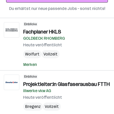
Du erhältst nur neue passende Jobs – sonst nichts!
Einblicke
Fachplaner HKLS
GOLDBECK RHOMBERG
Heute veröffentlicht
Wolfurt
Vollzeit
Merken
Einblicke
Projektleiter:in Glasfaserausbau FTTH
illwerke vkw AG
Heute veröffentlicht
Bregenz
Vollzeit