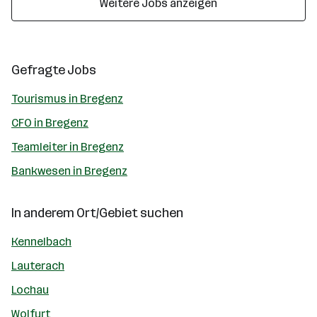
Weitere Jobs anzeigen
Gefragte Jobs
Tourismus in Bregenz
CFO in Bregenz
Teamleiter in Bregenz
Bankwesen in Bregenz
In anderem Ort/Gebiet suchen
Kennelbach
Lauterach
Lochau
Wolfurt