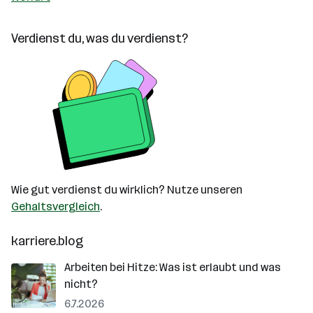
Verdienst du, was du verdienst?
Wie gut verdienst du wirklich? Nutze unseren
Gehaltsvergleich
.
karriere.blog
Arbeiten bei Hitze: Was ist erlaubt und was
nicht?
6.7.2026