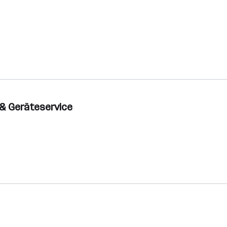
g & Geräteservice