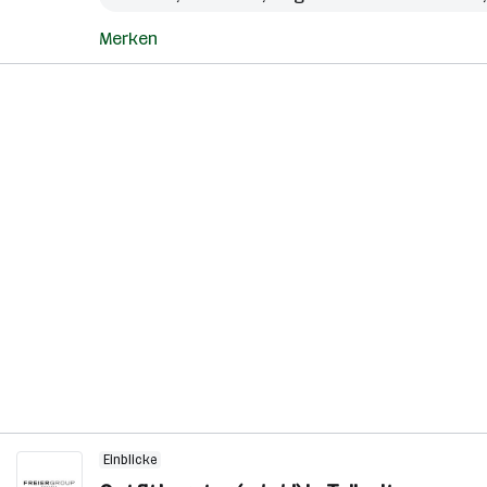
Merken
Einblicke