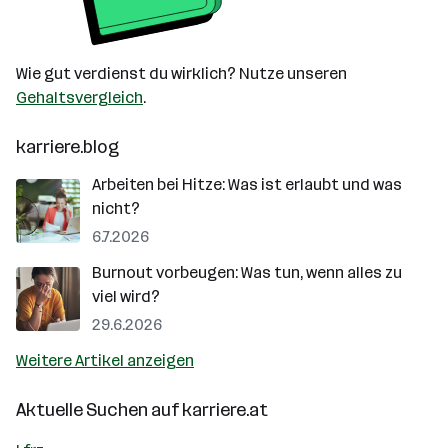
Wie gut verdienst du wirklich? Nutze unseren
Gehaltsvergleich
.
karriere.blog
Arbeiten bei Hitze: Was ist erlaubt und was
nicht?
6.7.2026
Burnout vorbeugen: Was tun, wenn alles zu
viel wird?
29.6.2026
Weitere Artikel anzeigen
Aktuelle Suchen auf
karriere.at