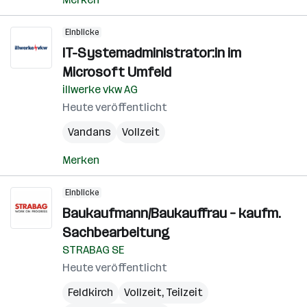
Einblicke
IT-Systemadministrator:in im
Microsoft Umfeld
illwerke vkw AG
Heute veröffentlicht
Vandans
Vollzeit
Merken
Einblicke
Baukaufmann/Baukauffrau – kaufm.
Sachbearbeitung
STRABAG SE
Heute veröffentlicht
Feldkirch
Vollzeit, Teilzeit