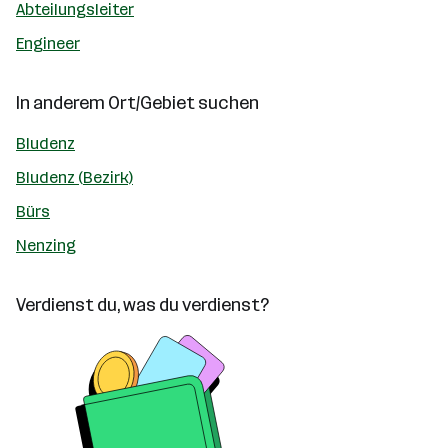
Abteilungsleiter
Engineer
In anderem Ort/Gebiet suchen
Bludenz
Bludenz (Bezirk)
Bürs
Nenzing
Verdienst du, was du verdienst?