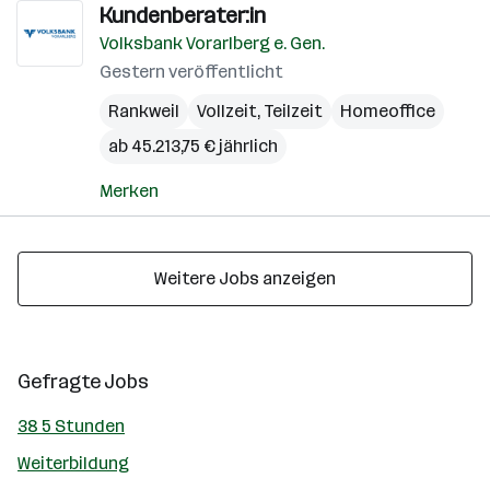
Kundenberater:in
Volksbank Vorarlberg e. Gen.
Gestern veröffentlicht
Rankweil
Vollzeit, Teilzeit
Homeoffice
ab 45.213,75 € jährlich
Merken
Weitere Jobs anzeigen
Gefragte Jobs
38 5 Stunden
Weiterbildung