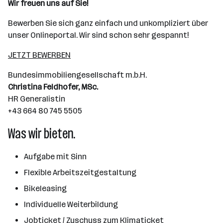
Wir freuen uns auf Sie!
Bewerben Sie sich ganz einfach und unkompliziert über
unser Onlineportal. Wir sind schon sehr gespannt!
JETZT BEWERBEN
Bundesimmobiliengesellschaft m.b.H.
Christina Feldhofer, MSc.
HR Generalistin
+43 664 80 745 5505
Was wir bieten.
Aufgabe mit Sinn
Flexible Arbeitszeitgestaltung
Bikeleasing
Individuelle Weiterbildung
Jobticket / Zuschuss zum Klimaticket