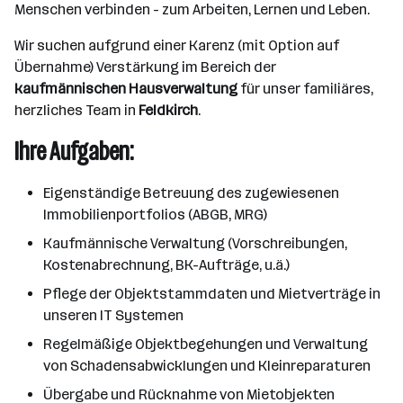
Menschen verbinden - zum Arbeiten, Lernen und Leben.
Wir suchen aufgrund einer Karenz (mit Option auf
Übernahme) Verstärkung im Bereich der
kaufmännischen Hausverwaltung
für unser familiäres,
herzliches Team in
Feldkirch
.
Ihre Aufgaben:
Eigenständige Betreuung des zugewiesenen
Immobilienportfolios (ABGB, MRG)
Kaufmännische Verwaltung (Vorschreibungen,
Kostenabrechnung, BK-Aufträge, u.ä.)
Pflege der Objektstammdaten und Mietverträge in
unseren IT Systemen
Regelmäßige Objektbegehungen und Verwaltung
von Schadensabwicklungen und Kleinreparaturen
Übergabe und Rücknahme von Mietobjekten