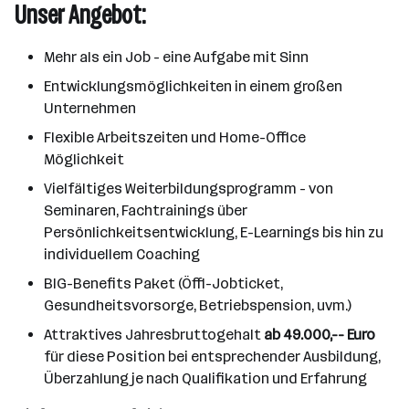
Unser Angebot:
Mehr als ein Job - eine Aufgabe mit Sinn
Entwicklungsmöglichkeiten in einem großen
Unternehmen
Flexible Arbeitszeiten und Home-Office
Möglichkeit
Vielfältiges Weiterbildungsprogramm - von
Seminaren, Fachtrainings über
Persönlichkeitsentwicklung, E-Learnings bis hin zu
individuellem Coaching
BIG-Benefits Paket (Öffi-Jobticket,
Gesundheitsvorsorge, Betriebspension, uvm.)
Attraktives Jahresbruttogehalt
ab 49.000,-- Euro
für diese Position bei entsprechender Ausbildung,
Überzahlung je nach Qualifikation und Erfahrung