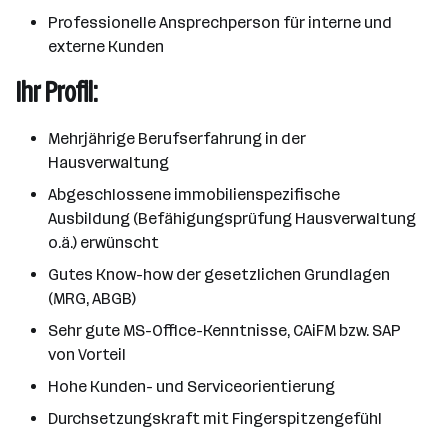
Professionelle Ansprechperson für interne und
externe Kunden
Ihr Profil:
Mehrjährige Berufserfahrung in der
Hausverwaltung
Abgeschlossene immobilienspezifische
Ausbildung (Befähigungsprüfung Hausverwaltung
o.ä.) erwünscht
Gutes Know-how der gesetzlichen Grundlagen
(MRG, ABGB)
Sehr gute MS-Office-Kenntnisse, CAiFM bzw. SAP
von Vorteil
Hohe Kunden- und Serviceorientierung
Durchsetzungskraft mit Fingerspitzengefühl