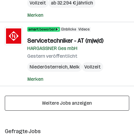
Vollzeit
ab 32.294 € jährlich
Merken
Einblicke
Videos
Servicetechniker - AT (m/w/d)
HARGASSNER Ges mbH
Gestern veröffentlicht
Niederösterreich
,
Melk
Vollzeit
Merken
Weitere Jobs anzeigen
Gefragte Jobs