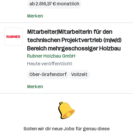
ab 2.616,37 € monatlich
Merken
Mitarbeiter/Mitarbeiterin für den
technischen Projektvertrieb (m/w/d)
Bereich mehrgeschossiger Holzbau
Rubner Holzbau GmbH
Heute veröffentlicht
Ober-Grafendorf
Vollzeit
Merken
Sollen wir dir neue Jobs für genau diese