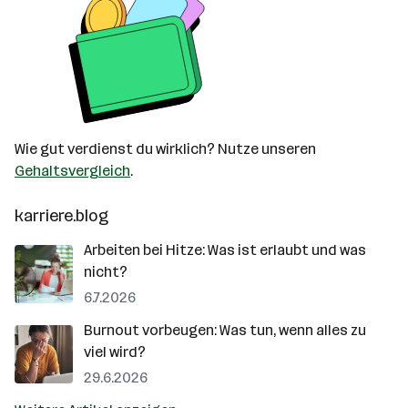
Wie gut verdienst du wirklich? Nutze unseren
Gehaltsvergleich
.
karriere.blog
Arbeiten bei Hitze: Was ist erlaubt und was
nicht?
6.7.2026
Burnout vorbeugen: Was tun, wenn alles zu
viel wird?
29.6.2026