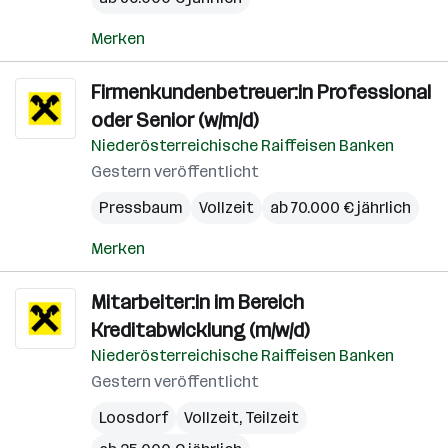
Merken
Firmenkundenbetreuer:in Professional
oder Senior (w/m/d)
Niederösterreichische Raiffeisen Banken
Gestern veröffentlicht
Pressbaum
Vollzeit
ab 70.000 € jährlich
Merken
Mitarbeiter:in im Bereich
Kreditabwicklung (m/w/d)
Niederösterreichische Raiffeisen Banken
Gestern veröffentlicht
Loosdorf
Vollzeit, Teilzeit