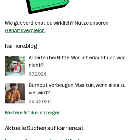
Wie gut verdienst du wirklich? Nutze unseren
Gehaltsvergleich
.
karriere.blog
Arbeiten bei Hitze: Was ist erlaubt und was
nicht?
6.7.2026
Burnout vorbeugen: Was tun, wenn alles zu
viel wird?
29.6.2026
Weitere Artikel anzeigen
Aktuelle Suchen auf
karriere.at