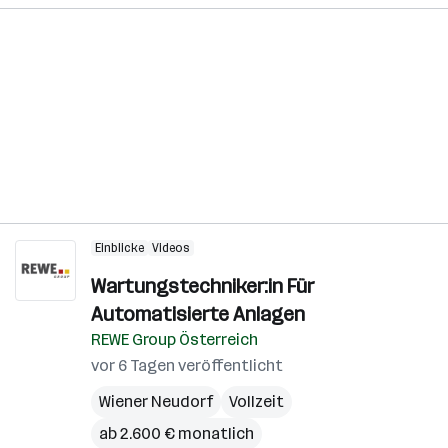
Einblicke
Videos
Wartungstechniker:in Für
Automatisierte Anlagen
REWE Group Österreich
vor 6 Tagen veröffentlicht
Wiener Neudorf
Vollzeit
ab 2.600 € monatlich