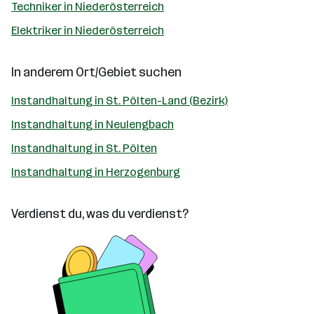
Techniker in Niederösterreich
Elektriker in Niederösterreich
In anderem Ort/Gebiet suchen
Instandhaltung in St. Pölten-Land (Bezirk)
Instandhaltung in Neulengbach
Instandhaltung in St. Pölten
Instandhaltung in Herzogenburg
Verdienst du, was du verdienst?