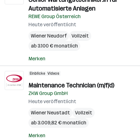
Automatisierte Anlagen
REWE Group Österreich
Heute veröffentlicht
Wiener Neudorf
Vollzeit
ab 3.100 € monatlich
Merken
Einblicke
Videos
Maintenance Technician (m/f/d)
ZKW Group GmbH
Heute veröffentlicht
Wiener Neustadt
Vollzeit
ab 3.009,82 € monatlich
Merken