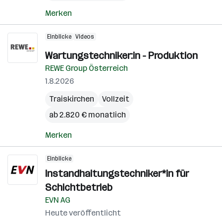
Merken
Einblicke
Videos
Wartungstechniker:in - Produktion
REWE Group Österreich
1.8.2026
Traiskirchen
Vollzeit
ab 2.820 € monatlich
Merken
Einblicke
Instandhaltungstechniker*in für
Schichtbetrieb
EVN AG
Heute veröffentlicht