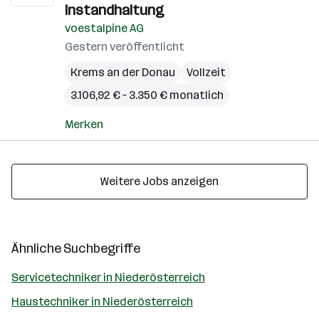
Instandhaltung
voestalpine AG
Gestern veröffentlicht
Krems an der Donau
Vollzeit
3.106,92 € – 3.350 € monatlich
Merken
Weitere Jobs anzeigen
Ähnliche Suchbegriffe
Servicetechniker in Niederösterreich
Haustechniker in Niederösterreich