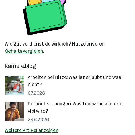
Wie gut verdienst du wirklich? Nutze unseren
Gehaltsvergleich
.
karriere.blog
Arbeiten bei Hitze: Was ist erlaubt und was
nicht?
6.7.2026
Burnout vorbeugen: Was tun, wenn alles zu
viel wird?
29.6.2026
Weitere Artikel anzeigen