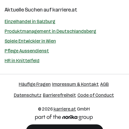
Aktuelle Suchen auf
karriere.at
Einzelhandel in Salzburg
Produktmanagement in Deutschlandsberg
Spiele Entwickler in Wien
Pflege Aussendienst
HR in Knittelfeld
Häufige Fragen
Impressum & Kontakt
AGB
Datenschutz
Barrierefreiheit
Code of Conduct
© 2026
karriere.at
GmbH