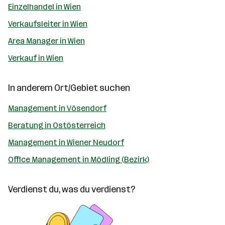
Einzelhandel in Wien
Verkaufsleiter in Wien
Area Manager in Wien
Verkauf in Wien
In anderem Ort/Gebiet suchen
Management in Vösendorf
Beratung in Ostösterreich
Management in Wiener Neudorf
Office Management in Mödling (Bezirk)
Verdienst du, was du verdienst?