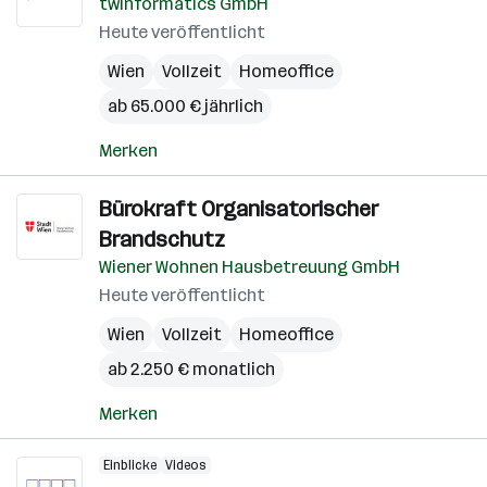
twinformatics GmbH
Heute veröffentlicht
Wien
Vollzeit
Homeoffice
ab 65.000 € jährlich
Merken
Bürokraft Organisatorischer
Brandschutz
Wiener Wohnen Hausbetreuung GmbH
Heute veröffentlicht
Wien
Vollzeit
Homeoffice
ab 2.250 € monatlich
Merken
Einblicke
Videos