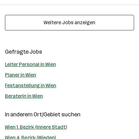
Weitere Jobs anzeigen
Gefragte Jobs
Leiter Personal in Wien
Planer in Wien
Festanstellung in Wien
Beraterin in Wien
In anderem Ort/Gebiet suchen
Wien 1. Bezirk (Innere Stadt)
Wien 4. Bezirk (Wieden)