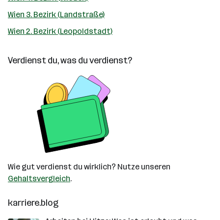
Wien 3. Bezirk (Landstraße)
Wien 2. Bezirk (Leopoldstadt)
Verdienst du, was du verdienst?
Wie gut verdienst du wirklich? Nutze unseren
Gehaltsvergleich
.
karriere.blog