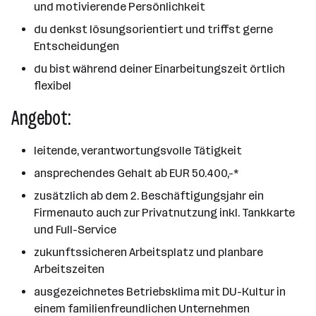
und motivierende Persönlichkeit
du denkst lösungsorientiert und triffst gerne
Entscheidungen
du bist während deiner Einarbeitungszeit örtlich
flexibel
Angebot:
leitende, verantwortungsvolle Tätigkeit
ansprechendes Gehalt ab EUR 50.400,-*
zusätzlich ab dem 2. Beschäftigungsjahr ein
Firmenauto auch zur Privatnutzung inkl. Tankkarte
und Full-Service
zukunftssicheren Arbeitsplatz und planbare
Arbeitszeiten
ausgezeichnetes Betriebsklima mit DU-Kultur in
einem familienfreundlichen Unternehmen