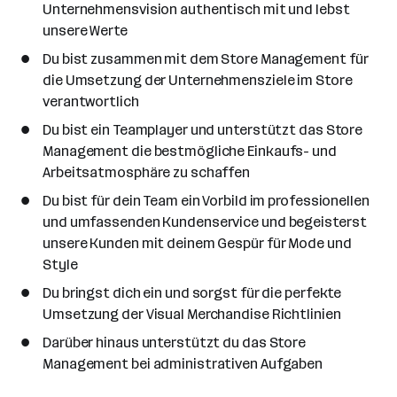
Unternehmensvision authentisch mit und lebst
unsere Werte
Du bist zusammen mit dem Store Management für
die Umsetzung der Unternehmensziele im Store
verantwortlich
Du bist ein Teamplayer und unterstützt das Store
Management die bestmögliche Einkaufs- und
Arbeitsatmosphäre zu schaffen
Du bist für dein Team ein Vorbild im professionellen
und umfassenden Kundenservice und begeisterst
unsere Kunden mit deinem Gespür für Mode und
Style
Du bringst dich ein und sorgst für die perfekte
Umsetzung der Visual Merchandise Richtlinien
Darüber hinaus unterstützt du das Store
Management bei administrativen Aufgaben