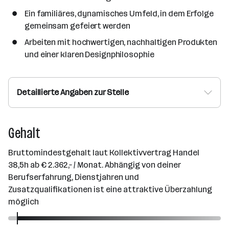
Ein familiäres, dynamisches Umfeld, in dem Erfolge
gemeinsam gefeiert werden
Arbeiten mit hochwertigen, nachhaltigen Produkten
und einer klaren Designphilosophie
Detaillierte Angaben zur Stelle
Gehalt
Bruttomindestgehalt laut Kollektivvertrag Handel
38,5h ab € 2.362,– / Monat. Abhängig von deiner
Berufserfahrung, Dienstjahren und
Zusatzqualifikationen ist eine attraktive Überzahlung
möglich