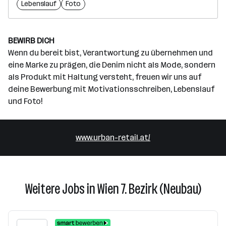
Lebenslauf
Foto
BEWIRB DICH
Wenn du bereit bist, Verantwortung zu übernehmen und
eine Marke zu prägen, die Denim nicht als Mode, sondern
als Produkt mit Haltung versteht, freuen wir uns auf
deine Bewerbung mit Motivationsschreiben, Lebenslauf
und Foto!
www.urban-retail.at/
Weitere Jobs in Wien 7. Bezirk (Neubau)