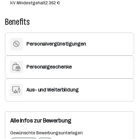
KV Mindestgehalt
2.362 €
Benefits
Personalvergünstigungen
Personalgeschenke
Aus- und Weiterbildung
Alle Infos zur Bewerbung
Gewünschte Bewerbungsunterlagen: