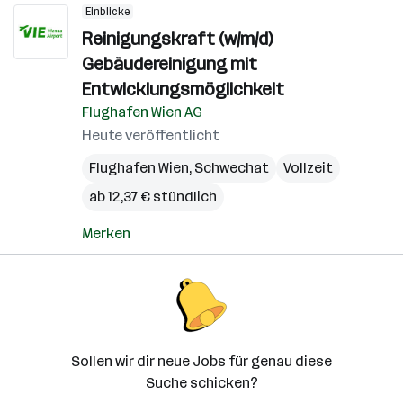
Einblicke
Reinigungskraft (w/m/d)
Gebäudereinigung mit
Entwicklungsmöglichkeit
Flughafen Wien AG
Heute veröffentlicht
Flughafen Wien
,
Schwechat
Vollzeit
ab 12,37 € stündlich
Merken
Sollen wir dir neue Jobs für genau diese
Suche schicken?