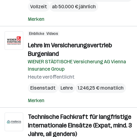
Vollzeit
ab 50.000 € jährlich
Merken
Einblicke
Videos
Lehre im Versicherungsvertrieb
Burgenland
WIENER STÄDTISCHE Versicherung AG Vienna
Insurance Group
Heute veröffentlicht
Eisenstadt
Lehre
1.246,25 € monatlich
Merken
Technische Fachkraft für langfristige
internationale Einsätze (Expat, mind. 3
Jahre, all genders)