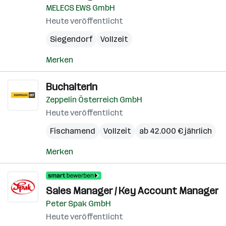
MELECS EWS GmbH
Heute veröffentlicht
Siegendorf
Vollzeit
Merken
BuchalterIn
Zeppelin Österreich GmbH
Heute veröffentlicht
Fischamend
Vollzeit
ab 42.000 € jährlich
Merken
Sales Manager / Key Account Manager
Peter Spak GmbH
Heute veröffentlicht