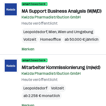
MA Support Business Analysis (W/M/D)
Kwizda Pharmadistribution GmbH
Heute veröffentlicht
Leopoldsdorf
,
Wien
,
Wien und Umgebung
Vollzeit
Homeoffice
ab 50.000 € jährlich
Merken
Mitarbeiter Kommissionierung (m/w/d)
Kwizda Pharmadistribution GmbH
Heute veröffentlicht
Leopoldsdorf
Vollzeit
ab 2.258 € monatlich
Merken