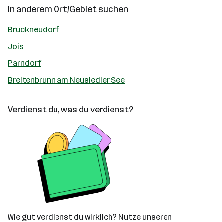
In anderem Ort/Gebiet suchen
Bruckneudorf
Jois
Parndorf
Breitenbrunn am Neusiedler See
Verdienst du, was du verdienst?
Wie gut verdienst du wirklich? Nutze unseren