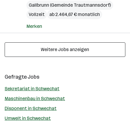
Gallbrunn (Gemeinde Trautmannsdorf)
Vollzeit
ab 2.464,67 € monatlich
Merken
Weitere Jobs anzeigen
Gefragte Jobs
Sekretariat in Schwechat
Maschinenbau in Schwechat
Disponent in Schwechat
Umwelt in Schwechat