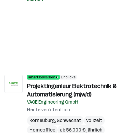
Einblicke
Projektingenieur Elektrotechnik &
Automatisierung (m/w/d)
VACE Engineering GmbH
Heute veröffentlicht
Korneuburg
,
Schwechat
Vollzeit
Homeoffice
ab 56.000 € jährlich