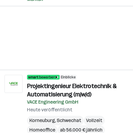
Einblicke
Projektingenieur Elektrotechnik &
Automatisierung (m/w/d)
VACE Engineering GmbH
Heute veröffentlicht
Korneuburg
,
Schwechat
Vollzeit
Homeoffice
ab 56.000 € jährlich