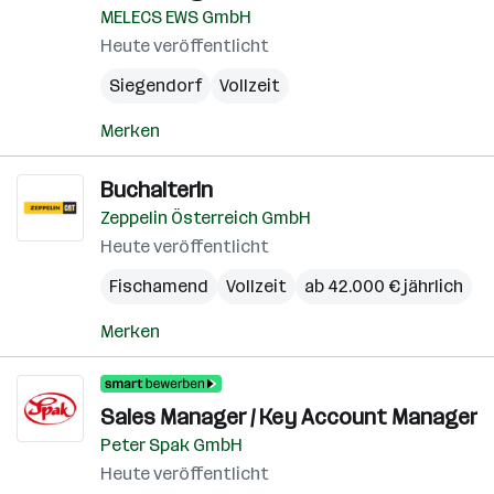
MELECS EWS GmbH
Heute veröffentlicht
Siegendorf
Vollzeit
Merken
BuchalterIn
Zeppelin Österreich GmbH
Heute veröffentlicht
Fischamend
Vollzeit
ab 42.000 € jährlich
Merken
Sales Manager / Key Account Manager
Peter Spak GmbH
Heute veröffentlicht