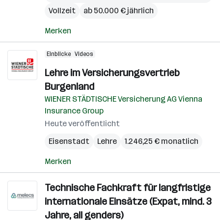
Vollzeit
ab 50.000 € jährlich
Merken
Einblicke
Videos
Lehre im Versicherungsvertrieb
Burgenland
WIENER STÄDTISCHE Versicherung AG Vienna
Insurance Group
Heute veröffentlicht
Eisenstadt
Lehre
1.246,25 € monatlich
Merken
Technische Fachkraft für langfristige
internationale Einsätze (Expat, mind. 3
Jahre, all genders)