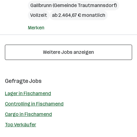
Gallbrunn (Gemeinde Trautmannsdorf)
Vollzeit
ab 2.464,67 € monatlich
Merken
Weitere Jobs anzeigen
Gefragte Jobs
Lager in Fischamend
Controlling in Fischamend
Cargo in Fischamend
Top Verkäufer