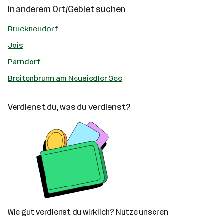
In anderem Ort/Gebiet suchen
Bruckneudorf
Jois
Parndorf
Breitenbrunn am Neusiedler See
Verdienst du, was du verdienst?
Wie gut verdienst du wirklich? Nutze unseren