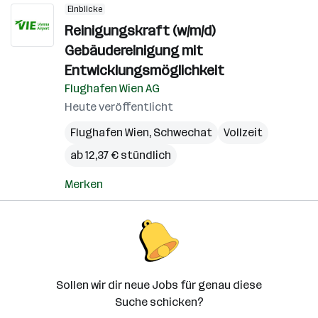
Einblicke
Reinigungskraft (w/m/d)
Gebäudereinigung mit
Entwicklungsmöglichkeit
Flughafen Wien AG
Heute veröffentlicht
Flughafen Wien
,
Schwechat
Vollzeit
ab 12,37 € stündlich
Merken
Sollen wir dir neue Jobs für genau diese
Suche schicken?