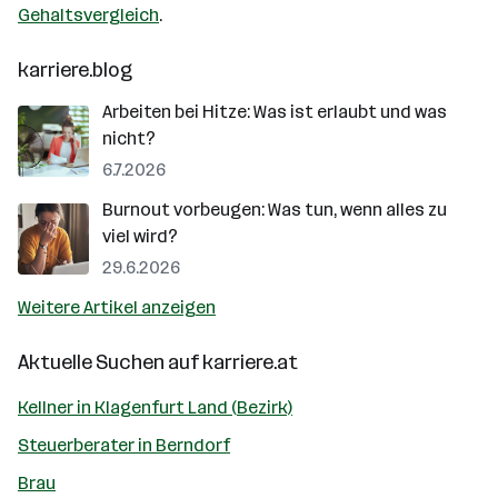
Gehaltsvergleich
.
karriere.blog
Arbeiten bei Hitze: Was ist erlaubt und was
nicht?
6.7.2026
Burnout vorbeugen: Was tun, wenn alles zu
viel wird?
29.6.2026
Weitere Artikel anzeigen
Aktuelle Suchen auf
karriere.at
Kellner in Klagenfurt Land (Bezirk)
Steuerberater in Berndorf
Brau