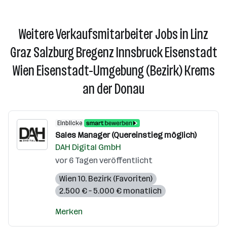
Weitere Verkaufsmitarbeiter Jobs in Linz
Graz Salzburg Bregenz Innsbruck Eisenstadt
Wien Eisenstadt-Umgebung (Bezirk) Krems
an der Donau
Einblicke
Sales Manager (Quereinstieg möglich)
DAH Digital GmbH
vor 6 Tagen veröffentlicht
Wien 10. Bezirk (Favoriten)
2.500 € – 5.000 € monatlich
Merken