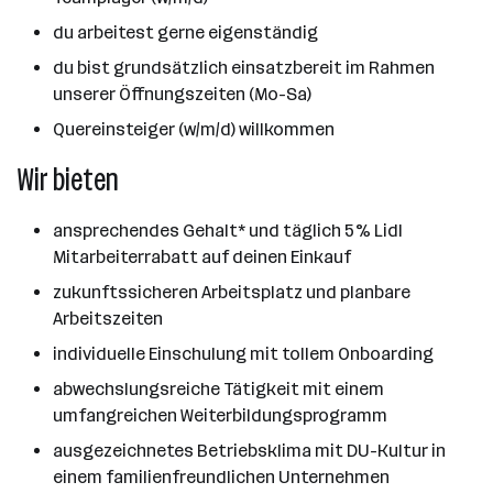
du arbeitest gerne eigenständig
du bist grundsätzlich einsatzbereit im Rahmen
unserer Öffnungszeiten (Mo-Sa)
Quereinsteiger (w/m/d) willkommen
Wir bieten
ansprechendes Gehalt* und täglich 5% Lidl
Mitarbeiterrabatt auf deinen Einkauf
zukunftssicheren Arbeitsplatz und planbare
Arbeitszeiten
individuelle Einschulung mit tollem Onboarding
abwechslungsreiche Tätigkeit mit einem
umfangreichen Weiterbildungsprogramm
ausgezeichnetes Betriebsklima mit DU-Kultur in
einem familienfreundlichen Unternehmen