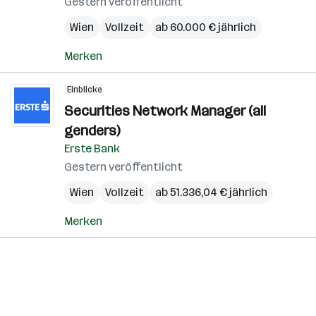
Gestern veröffentlicht
Wien
Vollzeit
ab 60.000 € jährlich
Merken
Einblicke
Securities Network Manager (all
genders)
Erste Bank
Gestern veröffentlicht
Wien
Vollzeit
ab 51.336,04 € jährlich
Merken