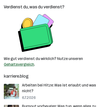
Verdienst du, was du verdienst?
Wie gut verdienst du wirklich? Nutze unseren
Gehaltsvergleich
.
karriere.blog
Arbeiten bei Hitze: Was ist erlaubt und was
nicht?
6.7.2026
Burnout vorbeugen: Was tun, wenn alles zu