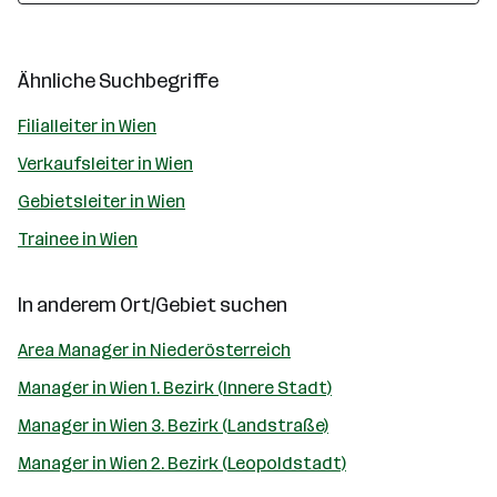
Ähnliche Suchbegriffe
Filialleiter in Wien
Verkaufsleiter in Wien
Gebietsleiter in Wien
Trainee in Wien
In anderem Ort/Gebiet suchen
Area Manager in Niederösterreich
Manager in Wien 1. Bezirk (Innere Stadt)
Manager in Wien 3. Bezirk (Landstraße)
Manager in Wien 2. Bezirk (Leopoldstadt)