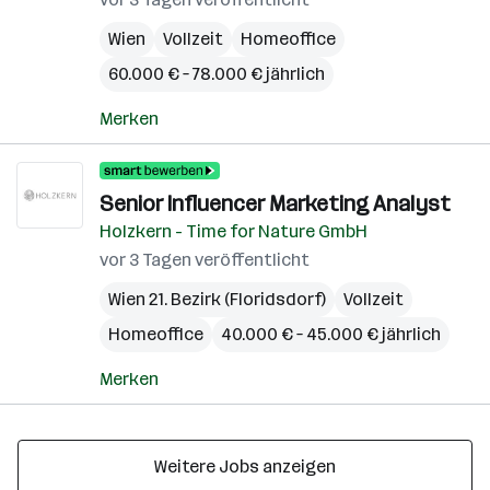
Wien
Vollzeit
Homeoffice
60.000 € – 78.000 € jährlich
Merken
Senior Influencer Marketing Analyst
Holzkern - Time for Nature GmbH
vor 3 Tagen veröffentlicht
Wien 21. Bezirk (Floridsdorf)
Vollzeit
Homeoffice
40.000 € – 45.000 € jährlich
Merken
Weitere Jobs anzeigen